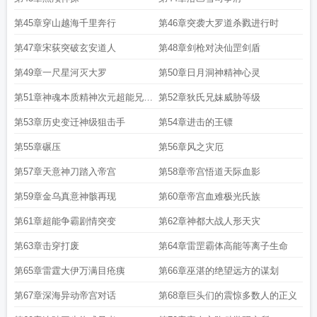
第45章穿山越海千里奔行
第46章突袭大罗道杀戮进行时
第47章宋荻突破玄安道人
第48章剑枪对决仙罡剑盾
第49章一尺星河灭大罗
第50章日月洞神精神心灵
第51章神魂本质精神次元超能兄弟
第52章狄氏兄妹威胁等级
会
第53章历史变迁神级狙击手
第54章进击的王镖
第55章碾压
第56章风之灾厄
第57章天意神刀踏入帝宫
第58章帝宫悟道天际血影
第59章金乌真意神骸再现
第60章帝宫血难极光氏族
第61章超能争霸剧情突变
第62章神都大战人形天灾
第63章击穿打废
第64章雷罡霸体高能等离子生命
第65章雷霆大伊万满目疮痍
第66章巫湛的绝望远方的谋划
第67章深海异动帝宫对话
第68章巨头们的震惊多数人的正义