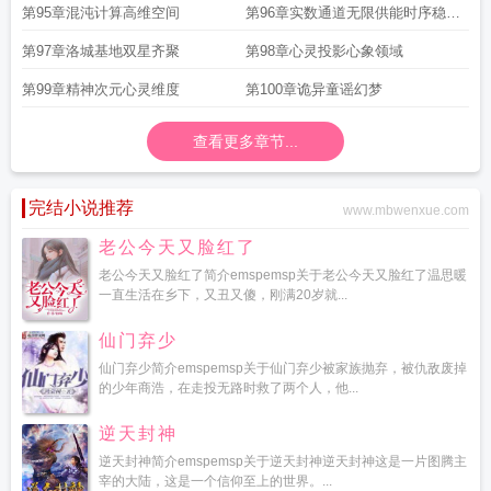
换
第95章混沌计算高维空间
第96章实数通道无限供能时序稳定
机制
第97章洛城基地双星齐聚
第98章心灵投影心象领域
第99章精神次元心灵维度
第100章诡异童谣幻梦
查看更多章节...
完结小说推荐
www.mbwenxue.com
老公今天又脸红了
老公今天又脸红了简介emspemsp关于老公今天又脸红了温思暖
一直生活在乡下，又丑又傻，刚满20岁就...
仙门弃少
仙门弃少简介emspemsp关于仙门弃少被家族抛弃，被仇敌废掉
的少年商浩，在走投无路时救了两个人，他...
逆天封神
逆天封神简介emspemsp关于逆天封神逆天封神这是一片图腾主
宰的大陆，这是一个信仰至上的世界。...