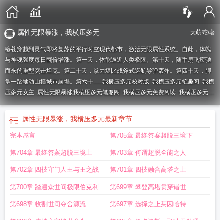
属性无限暴涨，我横压多元
大萌蛇
/著
穆苍穿越到灵气即将复苏的平行时空现代都市，激活无限属性系统。自此，体魄
与神魂强度每日翻倍增涨。第一天，体能逼近人类极限。第十天，随手扇飞疾驰
而来的重型突击坦克。第二十天，拳力堪比战斧式巡航导弹轰炸。第四十天，脚
掌一踏地动山摇城市崩塌。第六十......
我横压多元校对版
我横压多元笔趣阁
我横
压多元女主
属性无限暴涨我横压多元笔趣阁
我横压多元免费阅读
我横压多元免
费
我横压多元作者大萌蛇
我横压多元乐阅读
属性无限暴涨我横压多元免费
属
性无限暴涨我横压多元百度百科
我的属性无限增长
我横压多元TXT免费
我横压
属性无限暴涨，我横压多元
最新章节
多元 博仕书屋
我横压多元宇宙
我的属性无限暴涨
我横压多元txt
我横压多元完
完本感言
第705章 最终答案超脱三境下
本TXT
无限属性加点系统
属性无限暴涨我横压多元境界划分
属性无限暴涨我横
压多元量级
我横压多元精校版
属性无限暴涨我横压多元宇宙
我横压多元
第704章 最终答案超脱三境上
第703章 何谓超脱全能之人
libahao
属性无限暴涨我横压多元贴吧
无限属性点
我的属性可以无限叠加起
点
无限增加属性的
属性无限暴涨我横压多元境界
我的属性能无限增幅
属性无
第702章 四技守门人王与王之战
第701章 四技融合高塔之上
限叠加
属性无限暴涨我横压多元起点
无限加属性系统
我横压多元TXT
属性无
第700章 踏遍众世间极限伯克利
第699章 攀登高塔贯穿诸世
敌
我横压多元看书屋
属性无限暴涨
我的属性可以无限叠加
我横压多元 大萌
蛇
我的属性无上限百科
我横压多元
我横压多元吧
我的属性无上限
我的属性强
第698章 收割世间夺舍源流
第697章 选择之上莱因哈特
无敌
我横压多元百度百科
我横压多元大萌蛇
属性无限暴涨我横压多元
属性膨