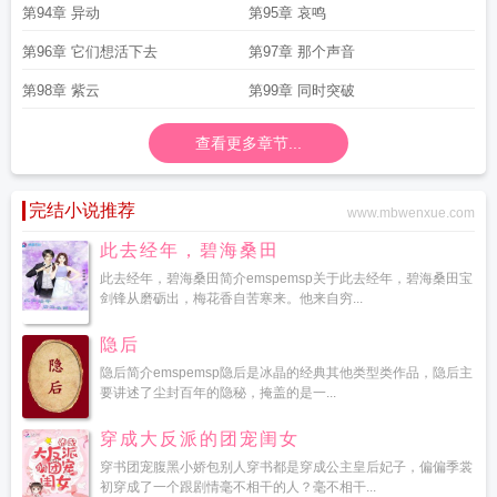
第94章 异动
第95章 哀鸣
第96章 它们想活下去
第97章 那个声音
第98章 紫云
第99章 同时突破
查看更多章节...
完结小说推荐
www.mbwenxue.com
此去经年，碧海桑田
此去经年，碧海桑田简介emspemsp关于此去经年，碧海桑田宝
剑锋从磨砺出，梅花香自苦寒来。他来自穷...
隐后
隐后简介emspemsp隐后是冰晶的经典其他类型类作品，隐后主
要讲述了尘封百年的隐秘，掩盖的是一...
穿成大反派的团宠闺女
穿书团宠腹黑小娇包别人穿书都是穿成公主皇后妃子，偏偏季裳
初穿成了一个跟剧情毫不相干的人？毫不相干...