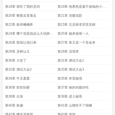
第18章 谁吃了我的灵鸡
第19章 他果然是最不值钱的小草
￣￣
第20章 横着走竖着走
第21章 洗髓伐筋
第22章 娘亲曦曦疼
第23章 五灵根变异雷灵根
第24章 哪个混蛋搞这么大动静练
第25章 她来做第一人
气九阶
第26章 那就让他们来
第27章 靠又是一个吞金兽
第28章 灵树认主
第29章 流氓草
第30章 大意了
第31章 测试大会1
第32章 测试大会2
第33章 测试大会3
第34章 牛叉轰轰
第35章 奔雷秘境
第36章 欺软怕硬
第37章 偷的鸡最好吃
第38章 出发
第39章 进入秘境
第40章 捡漏
第41章 山猪吃不了细糠
第42章 嗜血灵狼群
第43章 逃脱