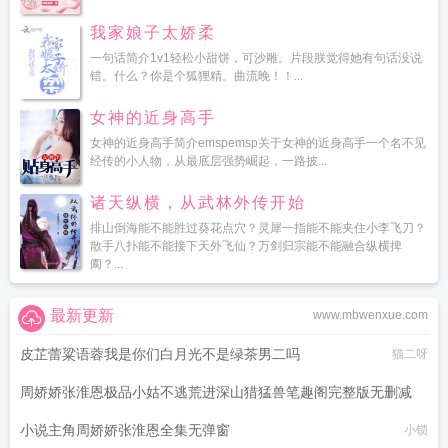
我家娘子太娇柔
一句话简介1v1轻松小甜饼，可沙雕。片段朕觉得她有句话没说
错。什么？你是个狐狸精。曲流晚！！...
女神的近身高手
女神的近身高手简介emspemsp关于女神的近身高手一个名不见
经传的小人物，从最底层强势崛起，一路披...
诸天纵横，从武林外传开始
排山倒海能不能胜过葵花点穴？灵犀一指能不能夹住小李飞刀？
散手八扑能不能接下天外飞仙？万剑归宗能不能融合纵横捭
阖？...
最新更新
www.mbwenxue.com
皮芷蕾粱语蓉我是你们白月光不是绿茶男二吗
猫二呀
周娇娇张淮恩极品小姑不逃荒进深山猎猛兽笔趣阁完整版无删减
小说主角周娇娇张淮恩全集无弹窗
小锁
小锁