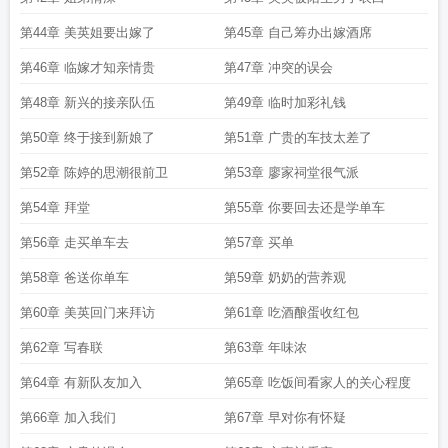
第44章 美英姐要出嫁了
第45章 自己筹办出嫁酒席
第46章 临嫁才知亲情贵
第47章 冲突的误会
第48章 新兴的接亲队伍
第49章 临时加彩礼钱
第50章 终于接到新娘了
第51章 广贵的车技太差了
第52章 陈婷的思潮很前卫
第53章 廖家祠堂很气派
第54章 拜堂
第55章 你要回去还是学单车
第56章 走买单车去
第57章 买单
第58章 爸送你单车
第59章 奶奶的营养观
第60章 美英回门来拜访
第61章 吃酒酿蛋收红包
第62章 写春联
第63章 年味浓
第64章 有新队友加入
第65章 吃饭间看家人的关心程度
第66章 加入我们
第67章 早对你有怀疑