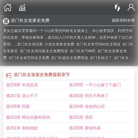
农门长女发家史免费
福音寺的冷
/著
美女总裁吴莹穿越到一个小山村里的同姓名女孩身上，决心改变现状，利用空间
和信息差，带领全家致富，成为别人口中的大善人女财神，还意外收获了自己的
爱情。...
农门长女俏当家
小农女发家史免费
农门长女有空间txt全文阅读
农门长
女发家史
农门长女俏当家全文免费阅读
农门长女巧种田
农门长女发家史免
费
农门长女有空间全文免费
农门长媳全文免费阅读
农门长姐大丫
农门长女有
空间
农门长女柳细
农门长媳团宠大佬a爆了
农门长女是猎户
农门长女有空间
陌十柒
农门长女免费阅读
农门长媳免费阅读全文
农门长女全文免费阅读
农门
农门长女发家史免费
最新章节
长女在种田
农门长女有灵泉
农门长女俏当家全文阅读
农门长女发家史全文免费
第209章 年前提亲
第208章 一不小心嫁了个豪门
阅读
农门长女txt
第207章 放心不下
第206章 明天不用来了
第205章 回家
第204章 佳佳的心思
第203章 两位姑娘来探病
第202章 感应
第201章 和睦相处
第200章 香味扑鼻