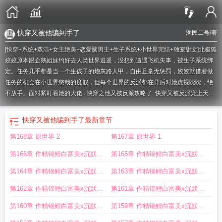
快穿又被他骗到手了
渔民二号
/著
[快穿+系统+双洁+女主绝美+恋爱脑男主+生子系统+小世界完结+独宠甜文]北极狐
姣姣原本跟企鹅姐妹约好去人类世界逍遥，没想到遭遇飞机失事，被生子系统绑
定。任务几乎都是当一个生孩子的炮灰路人甲，自由且毫无惩罚，姣姣就借着做
任务的机会在小世界悠哉的度假，但每个世界的反派都在背后对她虎视眈眈，绝
不放手。面对紧盯着她的大佬...
快穿之他又被反派攻略了
快穿又被反派宠上天了
免费阅读
快穿之又被拱了
快穿又被他骗到手了免费阅读
快穿之他又被反派拱
了
快穿又被他暗恋了
快穿之又被那家伙暗恋了
快穿又被他骗到手了
快穿又被
快穿又被他骗到手了
最新章节
攻略对象暗恋了
快穿之他又被杀了
快穿之他又被拱了
快穿又被攻略对象暗恋了
第168章 原世界 2
第167章 原世界 1
免费
快穿又被反派宠上天了
快穿他又被反派拱了
快穿又被攻略对象暗恋了陆廿
三
快穿他又被反派攻略了
快穿又被攻略了
第166章 作精锦鲤白富美x沉默寡
第165章 作精锦鲤白富美x沉默寡
言退伍保镖 18
言退伍保镖 17
第164章 作精锦鲤白富美x沉默寡
第163章 作精锦鲤白富美x沉默寡
言退伍保镖 16
言退伍保镖 15
第162章 作精锦鲤白富美x沉默寡
第161章 作精锦鲤白富美x沉默寡
言退伍保镖 14
言退伍保镖 13
第160章 作精锦鲤白富美x沉默寡
第159章 作精锦鲤白富美x沉默寡
言退伍保镖 12
言退伍保镖 11