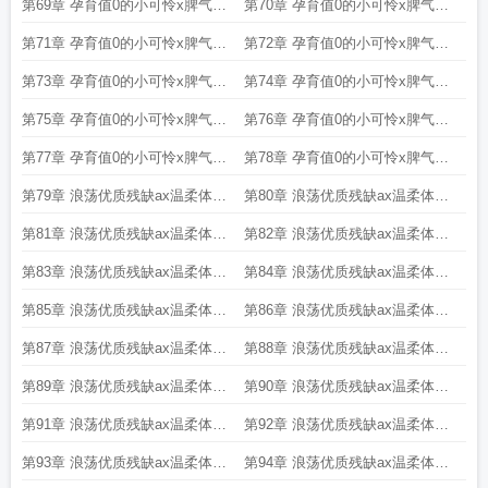
躁的皇子 9
躁的皇子 10
第69章 孕育值0的小可怜x脾气暴
第70章 孕育值0的小可怜x脾气暴
躁的皇子 11
躁的皇子 12
第71章 孕育值0的小可怜x脾气暴
第72章 孕育值0的小可怜x脾气暴
躁的皇子 13
躁的皇子 14
第73章 孕育值0的小可怜x脾气暴
第74章 孕育值0的小可怜x脾气暴
躁的皇子 15
躁的皇子 16
第75章 孕育值0的小可怜x脾气暴
第76章 孕育值0的小可怜x脾气暴
躁的皇子 17
躁的皇子 18
第77章 孕育值0的小可怜x脾气暴
第78章 孕育值0的小可怜x脾气暴
躁的皇子 19
躁的皇子 20
第79章 浪荡优质残缺ax温柔体贴
第80章 浪荡优质残缺ax温柔体贴
自卑劣质a 1
自卑劣质a 2
第81章 浪荡优质残缺ax温柔体贴
第82章 浪荡优质残缺ax温柔体贴
自卑劣质a 3
自卑劣质a 4
第83章 浪荡优质残缺ax温柔体贴
第84章 浪荡优质残缺ax温柔体贴
自卑劣质a 5
自卑劣质a 6
第85章 浪荡优质残缺ax温柔体贴
第86章 浪荡优质残缺ax温柔体贴
自卑劣质a 7
自卑劣质a 8
第87章 浪荡优质残缺ax温柔体贴
第88章 浪荡优质残缺ax温柔体贴
自卑劣质a 9
自卑劣质a 10
第89章 浪荡优质残缺ax温柔体贴
第90章 浪荡优质残缺ax温柔体贴
自卑劣质a 11
自卑劣质a 12
第91章 浪荡优质残缺ax温柔体贴
第92章 浪荡优质残缺ax温柔体贴
自卑劣质a 13
自卑劣质a 14
第93章 浪荡优质残缺ax温柔体贴
第94章 浪荡优质残缺ax温柔体贴