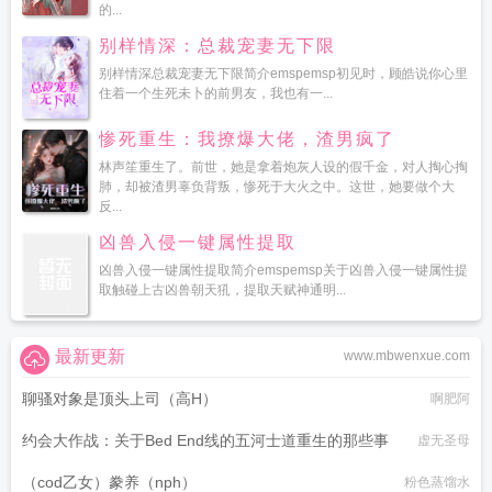
的...
别样情深：总裁宠妻无下限
别样情深总裁宠妻无下限简介emspemsp初见时，顾皓说你心里
住着一个生死未卜的前男友，我也有一...
惨死重生：我撩爆大佬，渣男疯了
林声笙重生了。前世，她是拿着炮灰人设的假千金，对人掏心掏
肺，却被渣男辜负背叛，惨死于大火之中。这世，她要做个大
反...
凶兽入侵一键属性提取
凶兽入侵一键属性提取简介emspemsp关于凶兽入侵一键属性提
取触碰上古凶兽朝天犼，提取天赋神通明...
最新更新
www.mbwenxue.com
聊骚对象是顶头上司（高H）
啊肥阿
约会大作战：关于Bed End线的五河士道重生的那些事
虚无圣母
（cod乙女）豢养（nph）
粉色蒸馏水