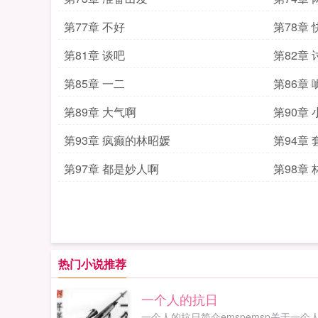
第77章 不好
第78章 
第81章 谈吧
第82章
第85章 一二
第86章 
第89章 大气啊
第90章 
第93章 疯癫的林昭媛
第94章 
第97章 都是妙人啊
第98章
热门小说推荐
一个人的抗日
一个人的抗日简介emspemsp关于一个