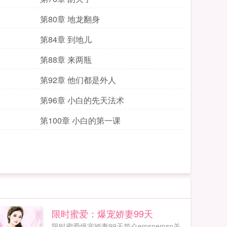
第80章 地龙翻身
第84章 到地儿
第88章 来两瓶
第92章 他们都是外人
第96章 小白的先天法术
第100章 小白的第一课
限时蜜爱：爆宠娇妻99天
限时蜜爱爆宠娇妻99天简介emspemsp关