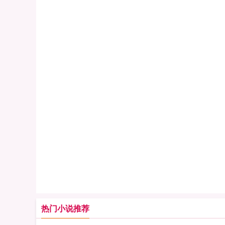
热门小说推荐