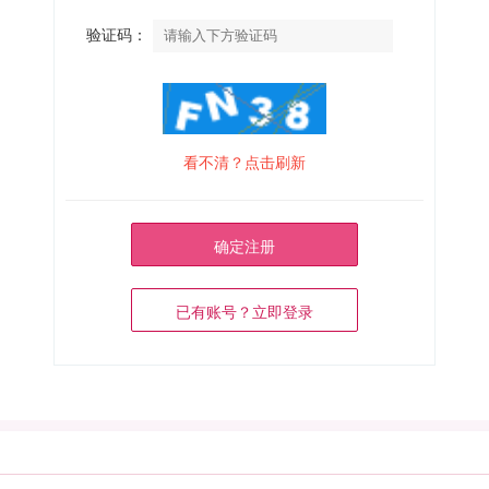
验证码：
看不清？点击刷新
确定注册
已有账号？立即登录