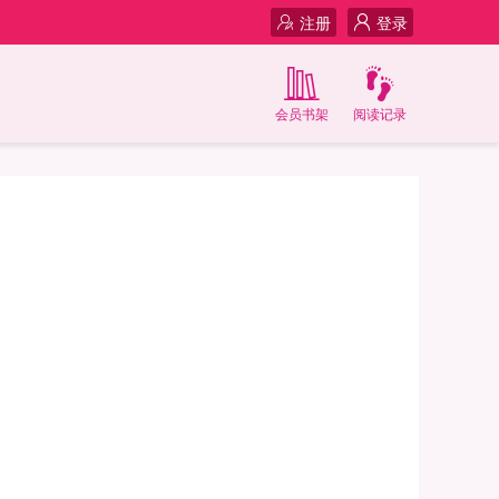
注册
登录
会员书架
阅读记录