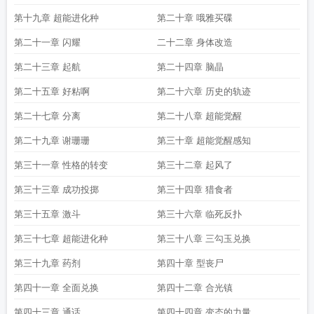
第十九章 超能进化种
第二十章 哦雅买碟
第二十一章 闪耀
二十二章 身体改造
第二十三章 起航
第二十四章 脑晶
第二十五章 好粘啊
第二十六章 历史的轨迹
第二十七章 分离
第二十八章 超能觉醒
第二十九章 谢珊珊
第三十章 超能觉醒感知
第三十一章 性格的转变
第三十二章 起风了
第三十三章 成功投掷
第三十四章 猎食者
第三十五章 激斗
第三十六章 临死反扑
第三十七章 超能进化种
第三十八章 三勾玉兑换
第三十九章 药剂
第四十章 型丧尸
第四十一章 全面兑换
第四十二章 合光镇
第四十三章 通话
第四十四章 变态的力量