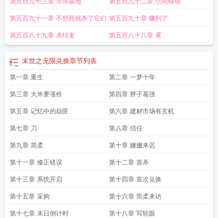
第五百九十三章 导弹基地
第五百九十二章 空间移动
第五百九十一章 不想死就杀了它们
第五百九十章 赚到了
第五百八十九章 杀结束
第五百八十八章 雾
末世之无限兑换
章节列表
第一章 重生
第二章 一梦十年
第三章 大米要涨价
第四章 胖子葛强
第五章 记忆中的劫匪
第六章 建材市场有玄机
第七章 刀
第八章 信任
第九章 简柔
第十章 姗姗来迟
第十一章 修正错误
第十二章 首杀
第十三章 系统开启
第十四章 首次兑换
第十五章 采购
第十六章 简柔来访
第十七章 末日倒计时
第十八章 写轮眼