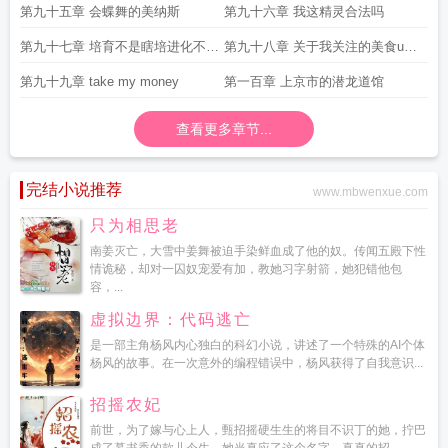
算之中
第九十五章 会蝶舞的美纳斯
第九十六章 我这精灵合法吗
第九十七章 培育不是瞎培进化不是
第九十八章 关于我关注的美食up
乱化
主登上了学术顶刊封面这件事
第九十九章 take my money
第一百章 上京市的潜龙道馆
查看更多章节...
完结小说推荐
www.mbwenxue.com
只为相思老
南姜灭亡，大雪中姜舞被迫手染鲜血成了他的奴。传闻五殿下性
情诡秘，却对一囚奴宠爱有加，教她习字射箭，她犯错他包
容，...
虚拟边界：代码逃亡
是一部主角杨风内心独白的科幻小说，讲述了一个特殊的AI个体
杨风的故事。在一次意外的编程错误中，杨风获得了自我意识...
招摇农妃
前世，为了嫁与心上人，甄招摇硬生生的将目不识丁的她，拧巴