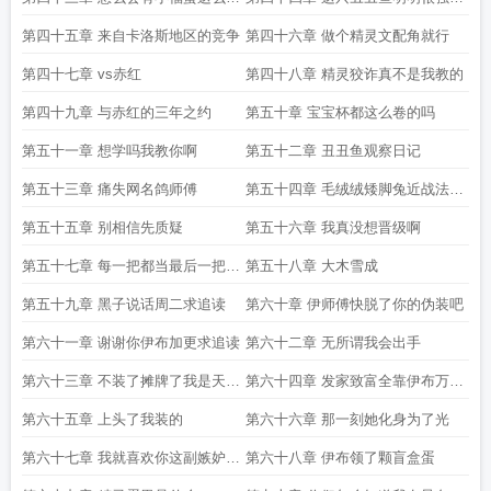
恶的精灵啊
过分慎重加更求追读
第四十五章 来自卡洛斯地区的竞争
第四十六章 做个精灵文配角就行
第四十七章 vs赤红
第四十八章 精灵狡诈真不是我教的
第四十九章 与赤红的三年之约
第五十章 宝宝杯都这么卷的吗
第五十一章 想学吗我教你啊
第五十二章 丑丑鱼观察日记
第五十三章 痛失网名鸽师傅
第五十四章 毛绒绒矮脚兔近战法师
小伊布
第五十五章 别相信先质疑
第五十六章 我真没想晋级啊
第五十七章 每一把都当最后一把打
第五十八章 大木雪成
也不要怕输求追读
第五十九章 黑子说话周二求追读
第六十章 伊师傅快脱了你的伪装吧
第六十一章 谢谢你伊布加更求追读
第六十二章 无所谓我会出手
第六十三章 不装了摊牌了我是天才
第六十四章 发家致富全靠伊布万赏
培育家
加更
第六十五章 上头了我装的
第六十六章 那一刻她化身为了光
第六十七章 我就喜欢你这副嫉妒我
第六十八章 伊布领了颗盲盒蛋