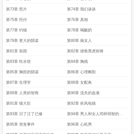
第73章 照片
第74章 我们谈谈
第75章 托付
第76章 真相
第77章 钓猫
第78章 喝酸奶
第79章 更大的阴谋
第80章 疯女人
第81章 前因
第82章 拯救黑虎前锋
第83章 吃水饺
第84章 胸残
第85章 胸部的阴谋
第86章 心理阉割
第87章 生理学
第88章 女配角
第89章 人类的智商
第90章 流失的血液
第91章 猫大肚
第92章 疾风电猫
第93章 日了汪了已修
第94章 男人和女人同样弱智的地
方
第95章 突发事件
第96章 心机男