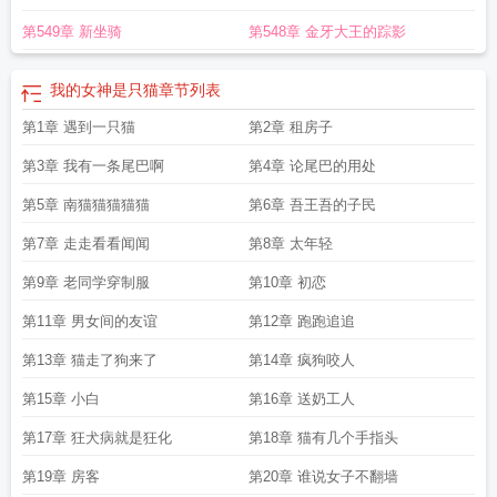
第549章 新坐骑
第548章 金牙大王的踪影
我的女神是只猫
章节列表
第1章 遇到一只猫
第2章 租房子
第3章 我有一条尾巴啊
第4章 论尾巴的用处
第5章 南猫猫猫猫猫
第6章 吾王吾的子民
第7章 走走看看闻闻
第8章 太年轻
第9章 老同学穿制服
第10章 初恋
第11章 男女间的友谊
第12章 跑跑追追
第13章 猫走了狗来了
第14章 疯狗咬人
第15章 小白
第16章 送奶工人
第17章 狂犬病就是狂化
第18章 猫有几个手指头
第19章 房客
第20章 谁说女子不翻墙