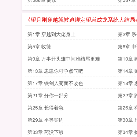
《望月刚穿越就被迫绑定望崽成龙系统大结局
第1章 穿越到大佬身上
第2章 
第5章 收徒
第6章 
第9章 万事开头难中间难结尾更难
第10章
第13章 崽崽你可争点气吧
第14章
第17章 铁剑入菊面不改色
第18章
第21章 分你一部分
第22章
第25章 长得着急
第26章
第29章 平等契约
第30章
第33章 药没下够
第34章 