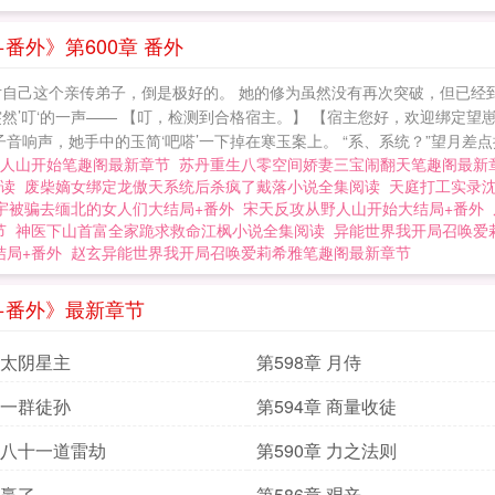
外》第600章 番外
对自己这个亲传弟子，倒是极好的。 她的修为虽然没有再次突破，但已经
然’叮‘的一声—— 【叮，检测到合格宿主。】 【宿主您好，欢迎绑定望
响声，她手中的玉简‘吧嗒’一下掉在寒玉案上。 “系、系统？”望月差点捏
人山开始笔趣阁最新章节
苏丹重生八零空间娇妻三宝闹翻天笔趣阁最新
读
废柴嫡女绑定龙傲天系统后杀疯了戴落小说全集阅读
天庭打工实录
宇被骗去缅北的女人们大结局+番外
宋天反攻从野人山开始大结局+番外
节
神医下山首富全家跪求救命江枫小说全集阅读
异能世界我开局召唤爱
结局+番外
赵玄异能世界我开局召唤爱莉希雅笔趣阁最新章节
+番外》最新章节
章 太阴星主
第598章 月侍
章 一群徒孙
第594章 商量收徒
章 八十一道雷劫
第590章 力之法则
 赢了
第586章 艰辛