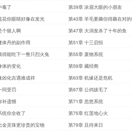
 中毒了
第39章 浓眉大眼的小朋友
 花花你眼睛好像在发光
第43章 羊毛要薅但得薅在对
 是个狠人啊
第47章 大润发杀了十年的鱼
 健体丹的副作用
第51章 十三启恒
 饿得能吃下一整只烈火兔
第55章 废物系统
 身体的变化
第59章 藏经阁
 逢凶化吉遇难成祥
第63章 机缘还是危机
 一同受罚
第67章 公鸡拔毛了
 弥补遗憾
第71章 忽悠系统
 系统你全收了
第75章 红莲地心火
 比金灵珠更珍贵的宝物
第79章 且待来日