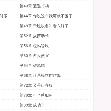
第40章 遭遇打劫
的时候
第44章 你说这个我可就不困了
第48章 干脆改名叫老六好了
第52章 拔苗助长
第56章 疏风秘境
第60章 占人便宜
第64章 雄凰鹰
第68章 让系统帮忙作弊
第72章 又是山寨版
第76章 打个赌如何
第80章 成功了