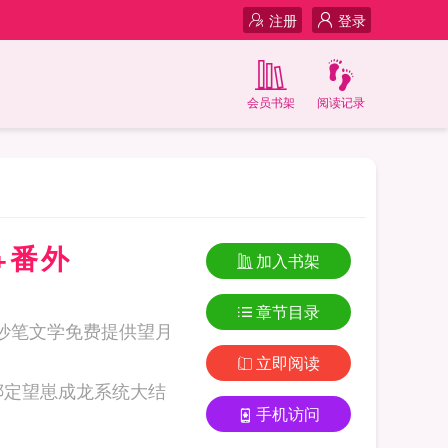
注册
登录
会员书架
阅读记录
+番外
加入书架
章节目录
妙笔文学免费提供望月
立即阅读
手机访问