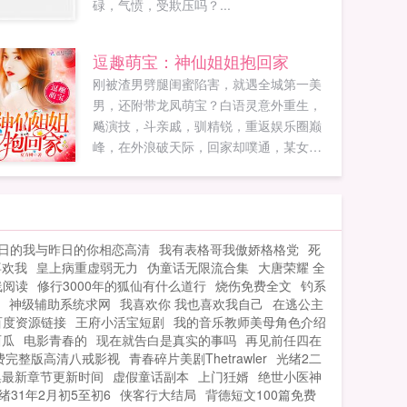
碌，气愤，受欺压吗？...
逗趣萌宝：神仙姐姐抱回家
刚被渣男劈腿闺蜜陷害，就遇全城第一美
男，还附带龙凤萌宝？白语灵意外重生，
飚演技，斗亲戚，驯精锐，重返娱乐圈巅
峰，在外浪破天际，回家却噗通，某女跪
在搓衣板上老公，山无棱，天地合，人家
只爱你一个！呵。马屁无效。某女狗腿似
的捏肩捶背宝贝，青梅竹马都是浮云，天
长地久的只有你哼。顺毛失败。易景谦，
日的我与昨日的你相恋高清
我有表格哥我傲娇格格党
死
你到底想要什么？男人将她狠狠拥在怀
喜欢我
皇上病重虚弱无力
伪童话无限流合集
大唐荣耀 全
里，俊脸逼近，咬牙切齿，想要。荧幕上
线阅读
修行3000年的狐仙有什么道行
烧伤免费全文
钓系
如高岭之花的神仙姐姐，在景谦大帝面前
神级辅助系统求网
我喜欢你 我也喜欢我自己
在逃公主
居然秒变小白兔，任他搓圆搓扁。只因，
百度资源链接
王府小活宝短剧
我的音乐教师美母角色介绍
他爱她，至死不渝。邪魅不羁白小姐VS高
西瓜
电影青春的
现在就告白是真实的事吗
再见前任四在
贵美艳易先生，女强男更强，身心干净，
费完整版高清八戒影视
青春碎片美剧Thetrawler
光绪2二
集最新章节更新时间
狗粮满满！如果您喜欢逗趣萌宝神仙姐姐
虚假童话副本
上门狅婿
绝世小医神
绪31年2月初5至初6
侠客行大结局
背德短文100篇免费
抱回家，别忘记分享给朋友...