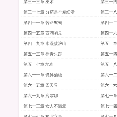
第三十三章 巫术
第三十四
第三十七章 分药是个精细活
第三十八
第四十一章 苦命鸳鸯
第四十二
第四十五章 西湖初见
第四十六
第四十九章 水漫骇浪山
第五十章
第五十三章 徐青失踪
第五十四
第五十七章 地府
第五十八
第六十一章 诡异酒楼
第六十二
第六十五章 回天界
第六十六
第六十九章 宛霏娜
第七十章
第七十三章 女人不满意
第七十四
第七十七章 极北之星
第七十八