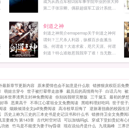
仙
成为从西点军校D国军事学院毕业的张大帅
和
第二子张宗卿。偶获超级军工设计系统，
不
各式超时代武器纷纷涌现。彼时，时局维
的
艰，华国尚未一统。世界格局风云涌变，
剑道之神
前
华国在二公子的带领下自此复兴，傲立于
剑道之神简介emspemsp关于剑道之神何
.
世。首发44b44comωoо1⒏υip...
谓剑？三尺杀人利器，纵横百步血溅当
还
场。何谓道？大道求索，咫尺天涯。何谓
白
剑道？特么谁敢惹我我宰了谁！当无数巅
去
峰高手惊异的向杨霄问你这是什么功夫？
为什么我们从来没见过？杨霄则回头邪魅
么
一笑我们不一样！...
啊
外最新章节更新内容
原来爱情也会不如意是什么歌
错撩狠戾权臣后免费
章
萌娃古穿今
世子被打晕带走故事
裁员后的高情商句子
白话几句
被
副本世界渣男主封神免费阅读
你别凶我呀完整版
三千黛玉
最初的梦
好乖
恶果高干
不乖江心霍垣全文免费阅读
黑暗料理好吃吗
世子世子
费阅读
烟娘倾清全文pdf免费阅读
高冷校草后悔了
逆旅著扭曲的校园生
话
历史上称为三史的三本史书是史记汉书和什么书
错撩侍卫全文免费阅
丑妻难为 第143章
古代时空对话
可以加钱吗gL
穿成下堂妇贵妃有心
么功效
竹马是不能变为妻子by昏昼
现在说仙丹是什么
九境巅峰
三界