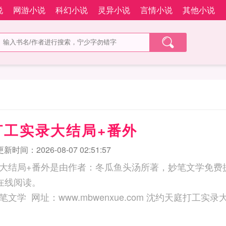
说
网游小说
科幻小说
灵异小说
言情小说
其他小说
打工实录大结局+番外
更新时间：2026-08-07 02:51:57
大结局+番外是由作者：冬瓜鱼头汤所著，妙笔文学免费
在线阅读。
三秒记住本站：妙笔文学 网址：www.mbwenxue.co