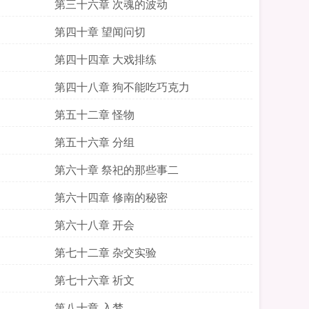
第三十六章 次魂的波动
第四十章 望闻问切
第四十四章 大戏排练
第四十八章 狗不能吃巧克力
第五十二章 怪物
第五十六章 分组
第六十章 祭祀的那些事二
第六十四章 修南的秘密
第六十八章 开会
第七十二章 杂交实验
第七十六章 祈文
第八十章 入梦