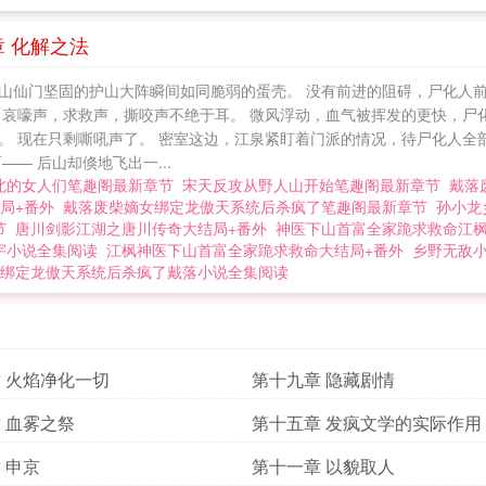
 化解之法
山仙门坚固的护山大阵瞬间如同脆弱的蛋壳。 没有前进的阻碍，尸化人
 哀嚎声，求救声，撕咬声不绝于耳。 微风浮动，血气被挥发的更快，尸
。 现在只剩嘶吼声了。 密室这边，江泉紧盯着门派的情况，待尸化人全
— 后山却倏地飞出一...
北的女人们笔趣阁最新章节
宋天反攻从野人山开始笔趣阁最新章节
戴落
局+番外
戴落废柴嫡女绑定龙傲天系统后杀疯了笔趣阁最新章节
孙小龙
节
唐川剑影江湖之唐川传奇大结局+番外
神医下山首富全家跪求救命江
宇小说全集阅读
江枫神医下山首富全家跪求救命大结局+番外
乡野无敌
绑定龙傲天系统后杀疯了戴落小说全集阅读
 火焰净化一切
第十九章 隐藏剧情
 血雾之祭
第十五章 发疯文学的实际作用
 申京
第十一章 以貌取人