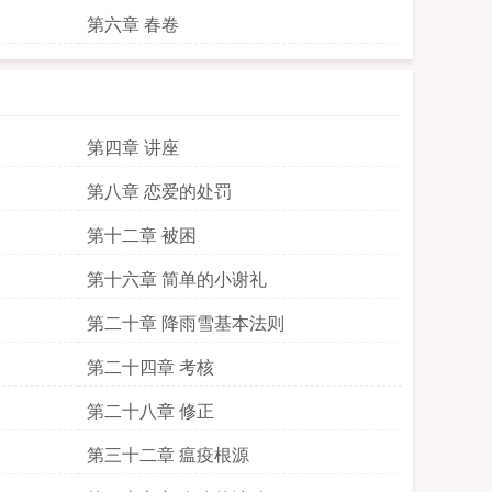
第六章 春卷
第四章 讲座
第八章 恋爱的处罚
第十二章 被困
第十六章 简单的小谢礼
第二十章 降雨雪基本法则
第二十四章 考核
第二十八章 修正
第三十二章 瘟疫根源