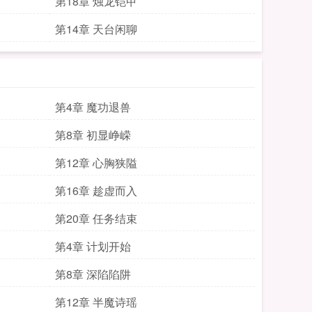
第18章 烛龙铠甲
第14章 天台闲聊
第4章 魔功退兽
第8章 初显峥嵘
第12章 心胸狭隘
第16章 趁虚而入
第20章 任务结束
第4章 计划开始
第8章 深陷陷阱
第12章 半魔诗瑶