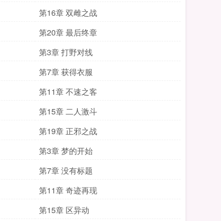
第16章 双雌之战
第20章 最后终章
第3章 打野对线
第7章 获得衣服
第11章 不速之客
第15章 二人激斗
第19章 正邪之战
第3章 梦的开始
第7章 没有标题
第11章 奇迹再现
第15章 区异动