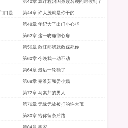
第40章 算计程治国身败名裂的时候到了
所门口是什
第44章 许大茂就是你干的
第48章 年纪大了出门小心些
第52章 这一吻痛彻心扉
第56章 敢狂那我就敢踩死你
第60章 今晚我一动不动
第64章 最后一轮稳了
第68章 秦淮茹和娄小娥
第72章 马素芹的男人
第76章 无缘无故被打的许大茂
第80章 给你留条后路
第84章 搬家