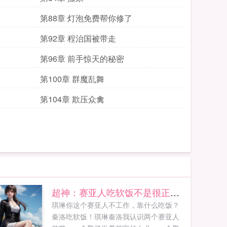
第88章 灯泡免费帮你修了
第92章 程治国被带走
第96章 前手惊天的秘密
第100章 群魔乱舞
第104章 欺压众禽
超神：赛亚人吃软饭不是很正常吗
琪琳你这个赛亚人不工作，靠什么吃饭？
秦洛吃软饭！琪琳秦洛我认识两个赛亚人