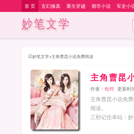
首 页
玄幻修真
重生穿越
都市小说
军史小
妙笔文学
妙笔文学
>
主角曹昆小说免费阅读
主角曹昆
作者：
蚍蜉
更新时间：
主角曹昆小说免费
阅读。