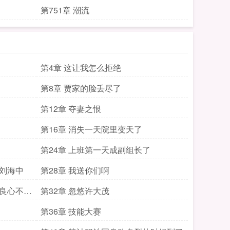
第751章 潮流
第4章 这让我怎么拒绝
第8章 贾家的脸丢尽了
第12章 夺妻之恨
第16章 消失一天院里变天了
第24章 上班第一天成副组长了
和刘海中
第28章 我送你们啊
你良心不会
第32章 忽悠许大茂
第36章 技能大赛