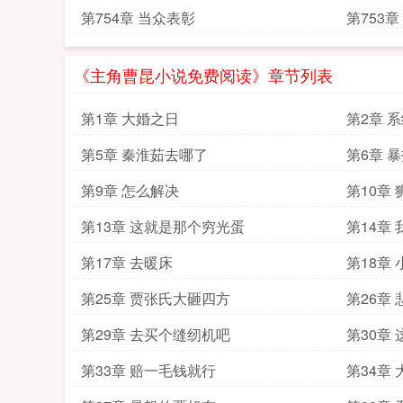
第754章 当众表彰
第753
《主角曹昆小说免费阅读》章节列表
第1章 大婚之日
第2章 
第5章 秦淮茹去哪了
第6章 
第9章 怎么解决
第10章
第13章 这就是那个穷光蛋
第14章
第17章 去暖床
第18章
第25章 贾张氏大砸四方
第26章
第29章 去买个缝纫机吧
第30章
第33章 赔一毛钱就行
第34章