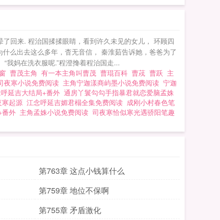
晕了回来. 程治国揉揉眼睛，看到许久未见的女儿， 环顾四
爸爸为什么出去这么多年，杳无音信， 秦淮茹告诉她，爸爸为了
我妈在洗衣服呢.”程澄搀着程治国走...
弹窗
曹茂主角
有一本主角叫曹茂
曹琨百科
曹荗
曹跃
主
司夜寒小说免费阅读
主角宁迦漾商屿墨小说免费阅读
宁迦
呼延吉大结局+番外
通房丫鬟勾勾手指暴君就恋爱脑孟姝
夜寒起源
江念呼延吉媚君榻全集免费阅读
成刚小村春色笔
+番外
主角孟姝小说免费阅读
司夜寒恰似寒光遇骄阳笔趣
第763章 这点小钱算什么
第759章 地位不保啊
第755章 矛盾激化