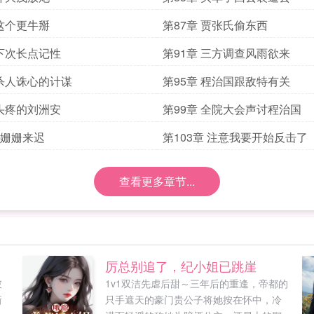
 这个更牛掰
第87章 贾张氏偷东西
 下次长点记性
第91章 三方调查风雨欲来
 杀人诛心的计谋
第95章 程治国跟敌特有关
 头疼的刘洲安
第99章 全院大会声讨程治国
章 姗姗来迟
第103章 注意我要开始反击了
查看更多章节...
厉总别追了，纪小姐已跳崖
彼
1v1双洁先虐后甜～三年后的重逢，帝都的
新
只手遮天的豪门贵公子将她按在怀中，冷