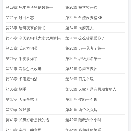
第19章 凭本事考得倒数第一
第20章 被学校开除
第21章 过目不忘
第22章 学渣没资格BB
第23章 给司夜寒的情书
第24章 肉麻死人
第25章 今天的狗粮大家食用愉快
第26章 么么哒最爱你了
第27章 我选择狗带
第28章 万一我考了第一
第29章 牛皮吹炸了
第30章 班级排名第一
第31章 看你怎么收场
第32章 你简直做梦
第33章 求雨露均沾
第34章 再见个屁
第35章 剁手
第36章 人家可是有男朋友的人
第37章 大魔头驾到
第38章 奖励一个吻
第39章 软舒服
第40章 两个么么哒
第41章 长得好看是我的错
第42章 陪我六个小时
第43章 字面上的意思
第44章 我和她的关系