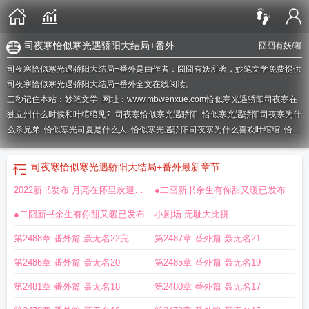
司夜寒恰似寒光遇骄阳大结局+番外
囧囧有妖
/著
司夜寒恰似寒光遇骄阳大结局+番外是由作者：囧囧有妖所著，妙笔文学免费提供
司夜寒恰似寒光遇骄阳大结局+番外全文在线阅读。
三秒记住本站：妙笔文学 网址：www.mbwenxue.com
恰似寒光遇骄阳司夜寒在
独立州什么时候和叶绾绾见?
司夜寒恰似寒光遇骄阳
恰似寒光遇骄阳司夜寒为什
么杀兄弟
恰似寒光司夏是什么人
恰似寒光遇骄阳司夜寒为什么喜欢叶绾绾
恰似
寒光遇骄阳司夜寒和司夏的关系
恰似寒光遇骄阳司夜寒喜欢叶绾绾还是聂无
忧
恰似寒光遇骄阳司夜寒叶绾绾免费阅读
恰似寒光遇骄阳里司夜寒给叶绾绾的
司夜寒恰似寒光遇骄阳大结局+番外
最新章节
备注是什么意思
恰似寒光遇骄阳修罗主什么时候承认自己是司夜寒
恰似寒光遇
2022新书发布 月亮在怀里欢迎来
●二囧新书余生有你甜又暖已发布
骄阳司夜寒简介
司夜寒恰似寒光遇骄阳全本免费
司夜寒是恰似寒光遇骄阳
恰似
寒光遇骄阳司夜寒失踪去哪了
恰似寒光遇骄阳司夜寒病什么时候好
恰似寒光遇
磕糖
●二囧新书余生有你甜又暖已发布
小剧场 无耻大比拼
骄阳司夜寒什么时候回来
恰似寒光遇骄阳叶绾绾身世
恰似寒光遇骄阳免费阅读
司夜寒叶绾绾
恰似寒光遇骄阳司夜寒知道孩子是他
恰似寒光遇骄阳聂无忧和司
第2488章 番外篇 聂无名22完
第2487章 番外篇 聂无名21
夜寒相识
恰似寒光遇骄阳司夜寒什么时候知道堂堂是他儿子
恰似寒光遇骄阳司
第2486章 番外篇 聂无名20
第2485章 番外篇 聂无名19
夜寒最后身体好了没
恰似寒光遇骄阳为什么司夜寒喜欢叶绾绾
恰似寒光遇骄阳
中司夜寒的身份
恰似寒光遇骄阳秦若曦司逸谦
恰似寒光遇骄阳司夜寒生病
恰似
第2481章 番外篇 聂无名18
第2480章 番外篇 聂无名17
寒光遇骄阳司夜寒身体好了吗
司夜寒—恰似寒光遇骄阳
司夜寒恰似寒光遇骄阳