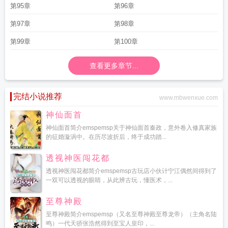
第95章
第96章
第97章
第98章
第99章
第100章
查看更多章节...
完结小说推荐
www.mbwenxue.com
神仙面首
神仙面首简介emspemsp关于神仙面首秦政，意外卷入修真家族
的征婚漩涡中。在历尽波折后，终于成功踏...
透视神医闯花都
透视神医闯花都简介emspemsp古玩店小伙计宁江偶然间得到了
一双可以透视的眼睛，从此辨古玩，懂医术，...
至尊神殿
至尊神殿简介emspemsp（又名至尊神殿至尊龙帝）（主角名陆
鸣）一代天骄张浩然得到至宝人皇印，...