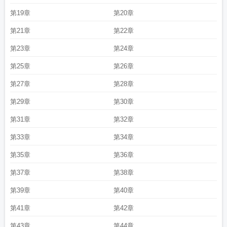
第19章
第20章
第21章
第22章
第23章
第24章
第25章
第26章
第27章
第28章
第29章
第30章
第31章
第32章
第33章
第34章
第35章
第36章
第37章
第38章
第39章
第40章
第41章
第42章
第43章
第44章