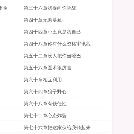
要脸
第三十六章我要向你挑战
第四十章无助蔓延
第四十四章小丑竟是我自己
第四十八章你有什么资格审讯我
第五十二章没人把你当哑巴
第五十六章医术很厉害
第六十章相互利用
第六十四章狼子野心
第六十八章有钱任性
第七十二章心态炸裂
第七十六章把这家伙给我铐起来