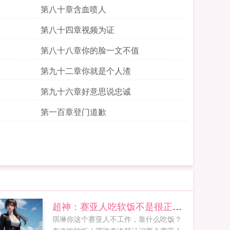
第八十章含血喷人
第八十四章视频为证
第八十八章你的脸一文不值
第九十二章你就是个人渣
第九十六章好意思说忠诚
第一百章登门道歉
超神：赛亚人吃软饭不是很正常吗
琪琳你这个赛亚人不工作，靠什么吃饭？