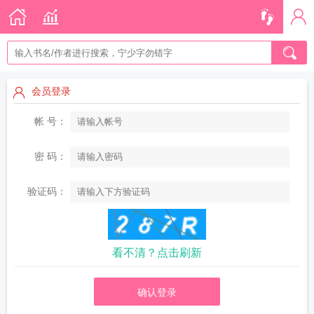
会员登录
帐 号：
密 码：
验证码：
看不清？点击刷新
确认登录