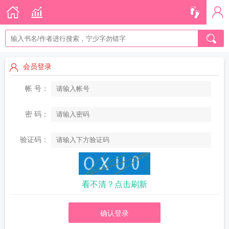
会员登录
帐 号：
密 码：
验证码：
看不清？点击刷新
确认登录