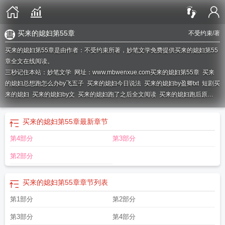
买来的媳妇第55章
不受约束
/著
买来的媳妇第55章是由作者：不受约束所著，妙笔文学免费提供买来的媳妇第55
章全文在线阅读。
三秒记住本站：妙笔文学 网址：www.mbwenxue.com
买来的媳妇第55章
买来
的媳妇总想跑怎么办by飞五子
买来的媳妇今日说法
买来的媳妇by盈卿txt
短剧买
来的媳妇
买来的媳妇by文
买来的媳妇跑了之后全文阅读
买来的媳妇跑后原
文
买来的媳妇全文免费阅读
买来的媳妇是御厨
买来的媳妇跑了笔趣阁
买来的
媳妇跑了之后最新章节
买来的媳妇儿跑了之后
买来的媳妇跑了之后花落伴官
买来的媳妇第55章
最新章节
途
买来的媳妇跑了全文阅读
买来的媳妇断更了吗
买来的媳妇不生崽免费
买来
第4部分
第3部分
的媳妇跑了
重生之买来的媳妇
买来的媳妇跑了刘明和谁结婚了
买来的媳妇跑了
之后花落伴官途刘明
买来的媳妇小紫全文免费阅读
五两银子买来的媳妇
买来的
第2部分
媳妇跑了原著免费阅读
买来的媳妇跑刘明黄慧
买来的媳妇by盈卿 txt
买来的媳
妇她超旺夫免费阅读
买来的媳妇by紫
买来的媳妇儿by
买来的媳妇跑了后免费阅
买来的媳妇第55章
章节列表
读
买来的媳妇黄慧刘蓉
买来的媳妇总想逃跑
买来的媳妇总是想跑怎么办
买来
的媳妇跑掉之后全文
买来的媳妇总是想跑怎么办?
买来的媳妇电视剧
买来的媳
第1部分
第2部分
妇跑了刘蓉的
买来的媳妇不生崽
买来的媳妇大结局
买来的媳妇第
买来的媳妇
跑了以后刘蓉
买来的媳妇跑了以后完整
买来的媳妇不会生孩子什么电影
买来的
第3部分
第4部分