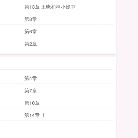
第13章 王晓和林小嫚中
第8章
第6章
第2章
第4章
第7章
第10章
第14章 上