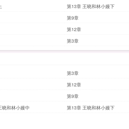
上
第13章 王晓和林小嫚下
第9章
第12章
第3章
第3章
第12章
第9章
 王晓和林小嫚中
第13章 王晓和林小嫚下