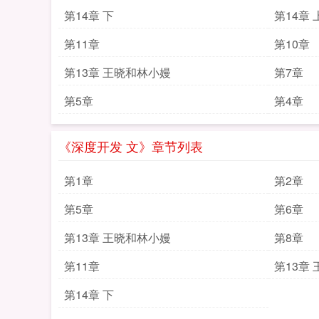
第14章 下
第14章 
第11章
第10章
第13章 王晓和林小嫚
第7章
第5章
第4章
《深度开发 文》章节列表
第1章
第2章
第5章
第6章
第13章 王晓和林小嫚
第8章
第11章
第13章
第14章 下