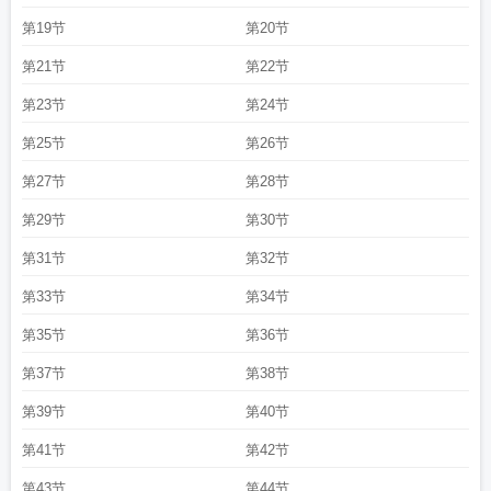
第19节
第20节
第21节
第22节
第23节
第24节
第25节
第26节
第27节
第28节
第29节
第30节
第31节
第32节
第33节
第34节
第35节
第36节
第37节
第38节
第39节
第40节
第41节
第42节
第43节
第44节