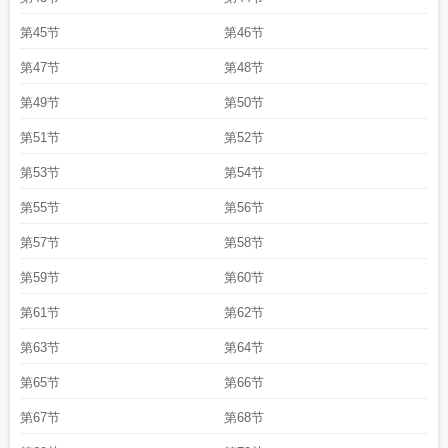
第45节
第46节
第47节
第48节
第49节
第50节
第51节
第52节
第53节
第54节
第55节
第56节
第57节
第58节
第59节
第60节
第61节
第62节
第63节
第64节
第65节
第66节
第67节
第68节