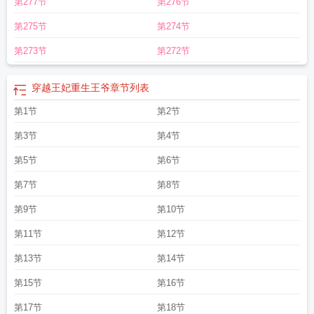
第277节
第276节
第275节
第274节
第273节
第272节
穿越王妃重生王爷
章节列表
第1节
第2节
第3节
第4节
第5节
第6节
第7节
第8节
第9节
第10节
第11节
第12节
第13节
第14节
第15节
第16节
第17节
第18节