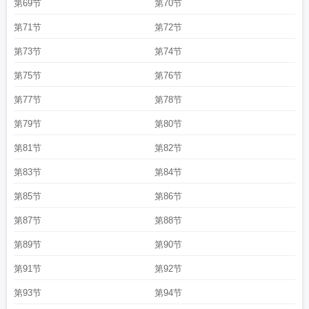
第69节
第70节
第71节
第72节
第73节
第74节
第75节
第76节
第77节
第78节
第79节
第80节
第81节
第82节
第83节
第84节
第85节
第86节
第87节
第88节
第89节
第90节
第91节
第92节
第93节
第94节