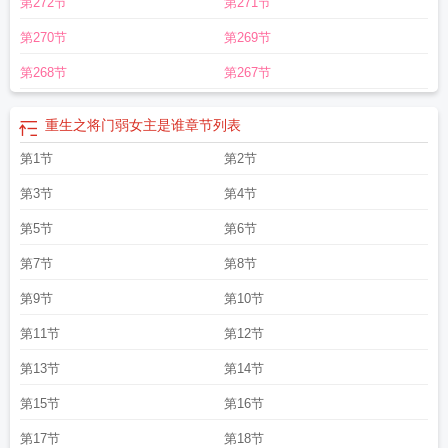
第272节
第271节
第270节
第269节
第268节
第267节
重生之将门弱女主是谁
章节列表
第1节
第2节
第3节
第4节
第5节
第6节
第7节
第8节
第9节
第10节
第11节
第12节
第13节
第14节
第15节
第16节
第17节
第18节