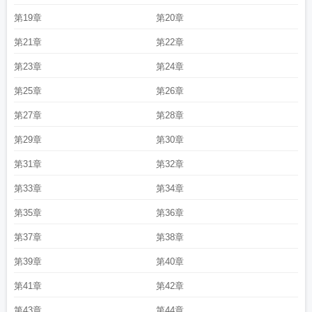
第19章
第20章
第21章
第22章
第23章
第24章
第25章
第26章
第27章
第28章
第29章
第30章
第31章
第32章
第33章
第34章
第35章
第36章
第37章
第38章
第39章
第40章
第41章
第42章
第43章
第44章