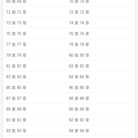
69 第 69 章
70 第 70 章
71 第 71 章
72 第 72 章
73 第 73 章
74 第 74 章
75 第 75 章
76 第 76 章
77 第 77 章
78 第 78 章
79 第 79 章
80 第 80 章
81 第 81 章
82 第 82 章
83 第 83 章
84 第 84 章
85 第 85 章
86 第 86 章
87 第 87 章
88 第 88 章
89 第 89 章
90 第 90 章
91 第 91 章
92 第 92 章
93 第 93 章
94 第 94 章