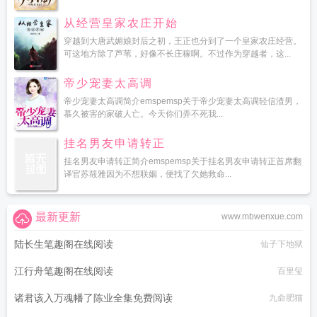
从经营皇家农庄开始
穿越到大唐武媚娘封后之初，王正也分到了一个皇家农庄经营。
可这地方除了芦苇，好像不长庄稼啊。不过作为穿越者，这...
帝少宠妻太高调
帝少宠妻太高调简介emspemsp关于帝少宠妻太高调轻信渣男，
慕久被害的家破人亡。今天你们弄不死我...
挂名男友申请转正
挂名男友申请转正简介emspemsp关于挂名男友申请转正首席翻
译官苏筱雅因为不想联姻，便找了欠她救命...
最新更新
www.mbwenxue.com
陆长生笔趣阁在线阅读
仙子下地狱
江行舟笔趣阁在线阅读
百里玺
诸君该入万魂幡了陈业全集免费阅读
九命肥猫