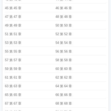
45 第 45 章
46 第 46 章
47 第 47 章
48 第 48 章
49 第 49 章
50 第 50 章
51 第 51 章
52 第 52 章
53 第 53 章
54 第 54 章
55 第 55 章
56 第 56 章
57 第 57 章
58 第 58 章
59 第 59 章
60 第 60 章
61 第 61 章
62 第 62 章
63 第 63 章
64 第 64 章
65 第 65 章
66 第 66 章
67 第 67 章
68 第 68 章