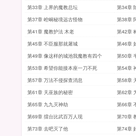
第33章 上界的魔教总坛
第34章
第37章 崆峒秘境远古怪物
第38章
第41章 魔教护法 木老
第42章
第45章 不臣服那就屠城
第46章
第49章 像这样的城池我魔教有四个
第50章
第53章 希望你能接本座一刀不死
第54章
第57章 万法不侵探查消息
第58章
第61章 天巫族的秘密
第62章
第65章 九九灭神劫
第66章
第69章 擂台比武百万人现
第70章
第73章 去吧灭了他
第74章