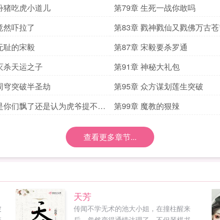
 扮猪吃虎小道儿
第79章 生死一战你敢吗
 竟然吓拉了
第83章 戮神戮仙又戮佛万古
 无耻的宋毅
第87章 宋毅要杀罗通
 灭杀天运之子
第91章 神秘大礼包
 周穹突破半圣劫
第95章 众方谋划莲生突破
 是你们飘了还是认为虎爷提不动
第99章 魔教的狠辣
查看更多章节...
天芳
被
传闻不学无术的池大小姐，在撞柱醒来
麻
后，忽然变得通情达理了。不但琴棋书