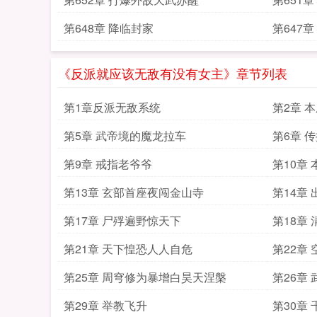
第648章 降临封家
第647
《反派就应该无敌有没有女主》章节列表
第1章反派无敌系统
第2章 
第5章 武帝境的魔龙拉车
第6章 
第9章 戒指老爷爷
第10章
第13章 玄部首座夜闯金山寺
第14章
第17章 尸殍遍野惊天下
第18章
第21章 天下惶恐人人自危
第22章
第25章 周穹修为暴增白昊天涅槃
第26章
第29章 举教飞升
第30章