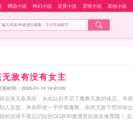
说
网游小说
科幻小说
灵异小说
言情小说
其他小说
该无敌有没有女主
更新时间：2025-01-14 16:43:05
得反派无敌系统，从此以后开启了魔教无敌的状态。本座
别人反驳，本座即使一手护着魔教，依然无敌于世间各位
就应该无敌》