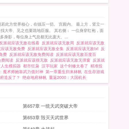
宛若此方世界核心，在镇压一切。 宫殿内。 最上方，竖立一
找大帝、见之也要跪地臣服。 其右侧： 一位身穿红袍，面
身影，每位身上气息都无比庞大、...
反派就应该无敌在线看
反派就应该无敌周
反派就应该无敌
就应该无敌免费
反派就应该无敌全集
反派就应该无敌txt
反
集免费
反派就应该无敌免费阅读
反派就应该无敌百度百
免费阅读
反派就应该很无敌
反派就应该无敌无弹窗
反派就
有人生模拟器
都市狂枭
汉字玩家
这个剑修太卷了
精准投
：魔术师她靠武力值封神
第一章重生归来林帆
在生存游戏
府造反了？
绝命地府林帆
重返2000：大国机长
第657章 一统天武突破大帝
第653章 毁灭天武世界
第649章 大战起