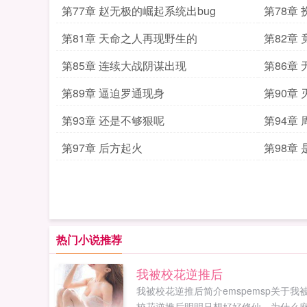
第77章 赵无极的崛起系统出bug
第78章
第81章 天命之人再现野生的
第82章
第85章 连续大战阴谋出现
第86章
第89章 逼迫罗通现身
第90章
第93章 还是不够狠呢
第94章
第97章 后方起火
第98章
刀了
热门小说推荐
我被校花逆推后
我被校花逆推后简介emspemsp关于我
校花逆推后明明只想好好修仙，为什么