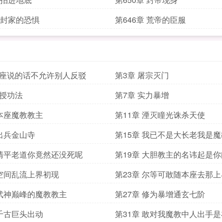
章 封家的恐惧
第646章 荒帝的臣服
本座说的话不允许别人反驳
第3章 屠宗灭门
传授功法
第7章 实力暴增
 本座魔教教主
第11章 湮灭瞳光诛杀天使
 出兵金山寺
第15章 我已不是大长老我是
昊天
 清平老道你竟然还没死呢
第19章 大胆教主的名讳起是
 空间乱流上界初现
第23章 尔等可敢随本座去那
 武神巅峰的魔教教主
第27章 修为暴增通玄七阶
 千古巨头出动
第31章 敢对我魔教中人出手