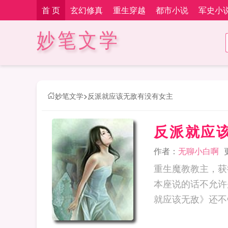
首 页
玄幻修真
重生穿越
都市小说
军史小
妙笔文学
妙笔文学
>
反派就应该无敌有没有女主
反派就应
作者：
无聊小白啊
重生魔教教主，获
本座说的话不允许