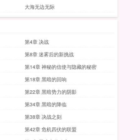
大海无边无际
第4章 决战
第8章 迷雾后的新挑战
第14章 神秘的信使与隐藏的秘密
第18章 黑暗的回响
第22章 黑暗势力的阴影
第34章 黑暗的降临
第38章 决战之刻
第42章 危机四伏的联盟