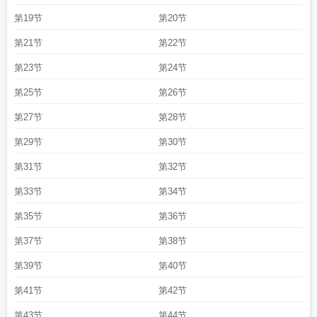
第19节
第20节
第21节
第22节
第23节
第24节
第25节
第26节
第27节
第28节
第29节
第30节
第31节
第32节
第33节
第34节
第35节
第36节
第37节
第38节
第39节
第40节
第41节
第42节
第43节
第44节