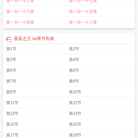
第一百一十八章
第一百一十七章
第一百一十六章
第一百一十五章
第一百一十四章
第一百一十三章
星辰之王 txt
章节列表
第1节
第2节
第3节
第4节
第5节
第6节
第7节
第8节
第9节
第10节
第11节
第12节
第13节
第14节
第15节
第16节
第17节
第18节