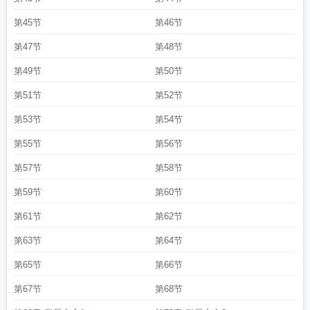
第45节
第46节
第47节
第48节
第49节
第50节
第51节
第52节
第53节
第54节
第55节
第56节
第57节
第58节
第59节
第60节
第61节
第62节
第63节
第64节
第65节
第66节
第67节
第68节