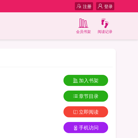
注册
登录
会员书架
阅读记录
加入书架
章节目录
立即阅读
手机访问