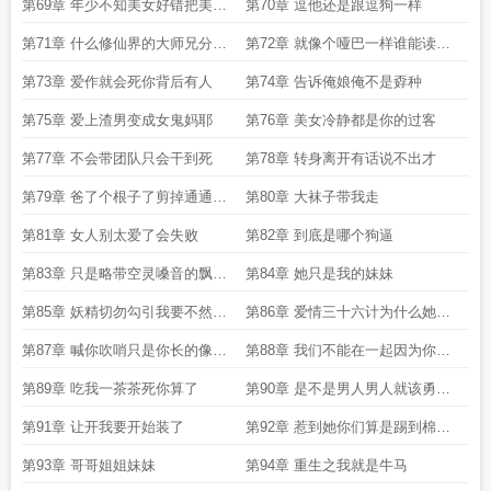
有本事打死老子
第69章 年少不知美女好错把美男
第70章 逗他还是跟逗狗一样
当成宝
第71章 什么修仙界的大师兄分明
第72章 就像个哑巴一样谁能读懂
是北影的好苗子
我心里的伤
第73章 爱作就会死你背后有人
第74章 告诉俺娘俺不是孬种
第75章 爱上渣男变成女鬼妈耶
第76章 美女冷静都是你的过客
第77章 不会带团队只会干到死
第78章 转身离开有话说不出才
第79章 爸了个根子了剪掉通通剪
第80章 大袜子带我走
掉
第81章 女人别太爱了会失败
第82章 到底是哪个狗逼
第83章 只是略带空灵嗓音的飘着
第84章 她只是我的妹妹
的美女罢了
第85章 妖精切勿勾引我要不然我
第86章 爱情三十六计为什么她计
改日定要你好看
计都被打断
第87章 喊你吹哨只是你长的像贼
第88章 我们不能在一起因为你只
罢了
是个马夫
第89章 吃我一茶茶死你算了
第90章 是不是男人男人就该勇往
直前
第91章 让开我要开始装了
第92章 惹到她你们算是踢到棉花
啦
第93章 哥哥姐姐妹妹
第94章 重生之我就是牛马