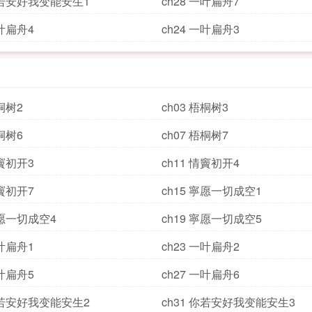
 你若安好我变能安生1
ch28 一叶扁舟7
一叶扁舟4
ch24 一叶扁舟3
梧桐树2
ch03 梧桐树3
梧桐树6
ch07 梧桐树7
情竇初开3
ch11 情竇初开4
情竇初开7
ch15 寧愿一切成空1
寧愿一切成空4
ch19 寧愿一切成空5
一叶扁舟1
ch23 一叶扁舟2
一叶扁舟5
ch27 一叶扁舟6
 你若安好我变能安生2
ch31 你若安好我变能安生3