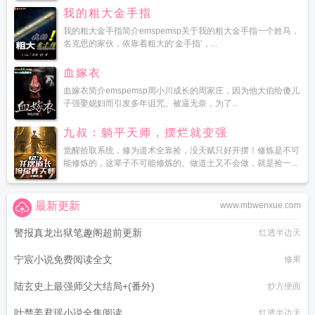
我的粗大金手指
我的粗大金手指简介emspemsp关于我的粗大金手指一个姓马，
名克思的家伙，依靠着粗大的‘金手指’，...
血嫁衣
血嫁衣简介emspemsp周小川成长的周家庄，因为他大伯给傻儿
子强娶媳妇而引发多年诅咒。被逼无奈，为了...
九叔：躺平天师，摆烂就变强
觉醒拾取系统，修为道术全靠捡，没天赋只好开摆！修炼是不可
能修炼的，这辈子不可能修炼的。做道士又不会做，就是捡一...
最新更新
www.mbwenxue.com
警报真龙出狱笔趣阁超前更新
红透半边天
宁宸小说免费阅读全文
修果
陆玄史上最强师父大结局+(番外)
炒方便面
叶楚姜君瑶小说全集阅读
红透半边天