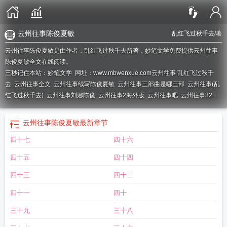
云州往事陈俊夏敏
乱红飞过秋千去
/著
云州往事陈俊夏敏是由作者：乱红飞过秋千去所著，妙笔文学免费提供云州往事
陈俊夏敏全文在线阅读。
三秒记住本站：妙笔文学 网址：www.mbwenxue.com
云州往事 乱红飞过秋千
去
云州往事全文
云州往事续写陈俊夏敏
云州往事三部曲是哪三部
云州往事(乱
红飞过秋千去)
云州往事刘娜陈俊
云州往事2海外版
云州往事吧
云州往事32
章
云州往事完整版
云州往事第二部(乱红飞过秋千去)
云州往事续写忘
云州往事
夏敏的结局
云州往事2
云州往事TXT全文
云州往事类似
云州往事未删节
云卅
云州往事陈俊夏敏
最新章节
往事
云州往事在线阅读
云州往事电子书
云州往事全文免费阅读
云州往事陈俊
四十七
四十六
夏敏
云州往事在线
云州往事陈俊刘娜
云州往事31
云州往事续写
云州往事
32
云州往事第一季
云州往事手机阅读
云州往事夏敏
云州往事全文阅读
云州往
四十五
四十四
事免费阅读
云州往事笔趣阁免费阅读
云州往事类似的
云州往事阅读
云州往事
第一部(乱红飞过秋千去)
云州往事笔趣阁
云州往事最新章节
云州往事姊妹篇
云
四十三
四十二
州往事续集
云州往事全本免费阅读
云州往事介绍
云州往事TXT
云州往事陈
四十一
四十
俊
云州往事(1-31)
云州往事三部曲顺序
云州往事陈俊刘娜完结版
云州往事陈
俊第三部
三十九
三十八