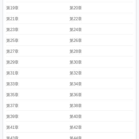
第19章
第20章
第21章
第22章
第23章
第24章
第25章
第26章
第27章
第28章
第29章
第30章
第31章
第32章
第33章
第34章
第35章
第36章
第37章
第38章
第39章
第40章
第41章
第42章
第43章
第44章