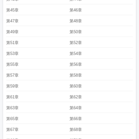
第45章
第46章
第47章
第48章
第49章
第50章
第51章
第52章
第53章
第54章
第55章
第56章
第57章
第58章
第59章
第60章
第61章
第62章
第63章
第64章
第65章
第66章
第67章
第68章