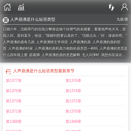
人声鼎沸是什么短语类型
九笙
/著
订婚六年，沈眠乖巧的在陆少卿身边做个好脾气的未婚妻，看着他声色犬马，游
戏人间。直到某天，他说：“我碰到想要认真的了。”沈眠点头：“好，谈谈价吧。”
人声鼎沸的鼎有几画
人声鼎沸猜文学词语
人声鼎沸的鼎
人声鼎沸的鼎的部
首
人声鼎沸的时候
人声鼎沸的鼎和鼎力相助的鼎意思一样吗
人声鼎沸的意思是
什么四年级上册
踮着脚
人声鼎沸的鼎的意思解释
无人问津时
我想你应该在我
身边
人声鼎沸是形容什么
人声鼎沸是夸张的成语吗
人声鼎沸形容什么场面
人
声鼎沸的鼎和三足鼎立的鼎意思一样吗
人声鼎沸造句子四年级
人声鼎沸沸是什
人声鼎沸是什么短语类型
最新章节
么意思
人声鼎沸的画面
人声鼎沸中鼎的意思是
人声鼎沸反义词
人声鼎沸的鼎
第1377章
第1376章
的笔顺
人声鼎沸和一言九鼎的鼎的意思
人声鼎沸鼎的意思解释
人声鼎沸锣鼓喧
天
人声鼎沸的鼎组词
人声鼎沸怎么读
人声鼎沸让我们想象到这样的画面
人声
第1375章
第1374章
鼎沸的沸
人声鼎沸是什么短语类型
人声鼎沸怎么写
人声鼎沸是形容人多吗
人
声鼎沸中鼎的意思
人声鼎沸是什么短语
人声鼎沸意思解释
人声鼎沸的意思解释
第1373章
第1372章
是什么
人声鼎沸是啥意思
人声鼎沸造句四年级
人声鼎沸描写声音
人声鼎沸拼
第1371章
第1370章
音
人声鼎沸表示声音的四字词语
人声鼎沸的鼎的部首是什么
人声鼎沸是不是成
语
人声鼎沸想到的画面写一句话
人声鼎沸让我想到了什么画面
人声鼎沸的鼎是
第1369章
第1368章
什么部首
人声鼎沸的拼音
人声鼎沸是什么生肖
人声鼎沸一个字概括
人声鼎沸