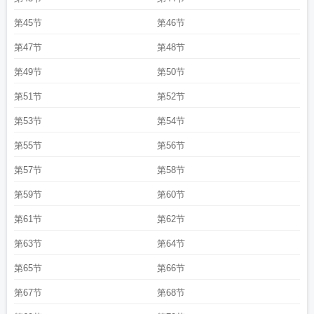
第45节
第46节
第47节
第48节
第49节
第50节
第51节
第52节
第53节
第54节
第55节
第56节
第57节
第58节
第59节
第60节
第61节
第62节
第63节
第64节
第65节
第66节
第67节
第68节