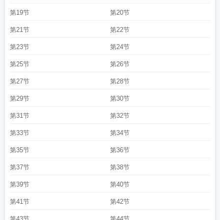
第19节
第20节
第21节
第22节
第23节
第24节
第25节
第26节
第27节
第28节
第29节
第30节
第31节
第32节
第33节
第34节
第35节
第36节
第37节
第38节
第39节
第40节
第41节
第42节
第43节
第44节