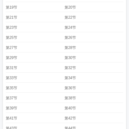
第19节
第20节
第21节
第22节
第23节
第24节
第25节
第26节
第27节
第28节
第29节
第30节
第31节
第32节
第33节
第34节
第35节
第36节
第37节
第38节
第39节
第40节
第41节
第42节
第43节
第44节