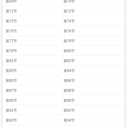
第69节
第70节
第71节
第72节
第73节
第74节
第75节
第76节
第77节
第78节
第79节
第80节
第81节
第82节
第83节
第84节
第85节
第86节
第87节
第88节
第89节
第90节
第91节
第92节
第93节
第94节