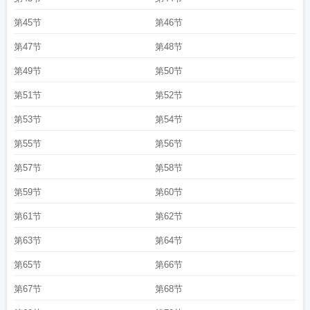
第45节
第46节
第47节
第48节
第49节
第50节
第51节
第52节
第53节
第54节
第55节
第56节
第57节
第58节
第59节
第60节
第61节
第62节
第63节
第64节
第65节
第66节
第67节
第68节