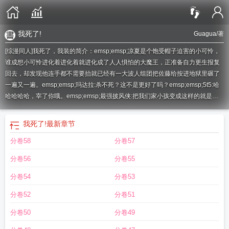
我死了!
Guagua
/著
[综漫同人]我死了，我装的简介：emsp;emsp;凉夏是个饱受帽子迫害的小可怜，
谁成想小可怜进化着进化着就进化成了人人惧怕的大魔王，正准备自力更生报复
回去，却发现他连手都不需要抬就已经有一大波人组团把佐藤给按进地狱里碾了
一遍又一遍。emsp;emsp;玛达拉:杀不死？这不是更好了吗？emsp;emsp;5t5:哈
哈哈哈哈，宰了你哦。emsp;emsp;最强披风侠:把我们家小孩变成这样的就是
你？必杀——认真一拳。emsp;emsp;赤王浑身燃起火红色的火焰:了不起的胆
量。emsp;emsp;27:只有伤害他这件事，绝对不会原谅emsp;emsp;凉夏:我可以寄
我死了!
最新章节
几来～emsp;emsp;某咒术师一把捂住他的嘴:不，你不可以。emsp;emsp;帽子:你
分卷58
分卷57
们都瞎了吗？到底是谁在欺负谁？！
我装的表情包
我死了 我装的
我装的 27作者
guagua
综我死了我装的免费
我死了哦
我死了我装的guagua
我死了之后by闲
分卷56
分卷55
月
我装的休芷
我 死了
我死了呗
我死了、我装的
我死了我装的
我装的 作者
guagua
我死了我装的格格党
我装的格格党
我死了的
我装的guagua
我死
分卷54
分卷53
了!
我装的27
我死了.我装的
我装的 ...
分卷52
分卷51
分卷50
分卷49