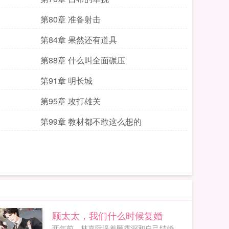
第80章 准备射击
第84章 果然还有道具
第88章 什么叫全面碾压
第91章 明长城
第95章 攻打雄关
第99章 教材都不敢这么想的
顾太太，我们什么时候复婚
两年前，林嘉阮逼着顾霆深和自己结婚