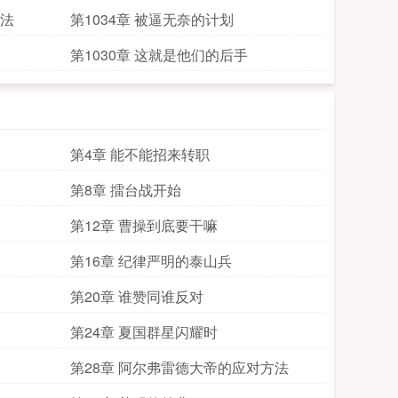
办法
第1034章 被逼无奈的计划
第1030章 这就是他们的后手
第4章 能不能招来转职
第8章 擂台战开始
第12章 曹操到底要干嘛
第16章 纪律严明的泰山兵
第20章 谁赞同谁反对
第24章 夏国群星闪耀时
第28章 阿尔弗雷德大帝的应对方法