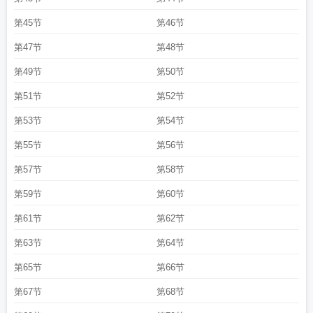
第45节
第46节
第47节
第48节
第49节
第50节
第51节
第52节
第53节
第54节
第55节
第56节
第57节
第58节
第59节
第60节
第61节
第62节
第63节
第64节
第65节
第66节
第67节
第68节