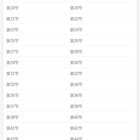
第19节
第20节
第21节
第22节
第23节
第24节
第25节
第26节
第27节
第28节
第29节
第30节
第31节
第32节
第33节
第34节
第35节
第36节
第37节
第38节
第39节
第40节
第41节
第42节
第43节
第44节