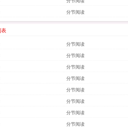
读
分节阅读
读
分节阅读
列表
读
分节阅读
读
分节阅读
读
分节阅读
读
分节阅读
读
分节阅读
读
分节阅读
读
分节阅读
读
分节阅读