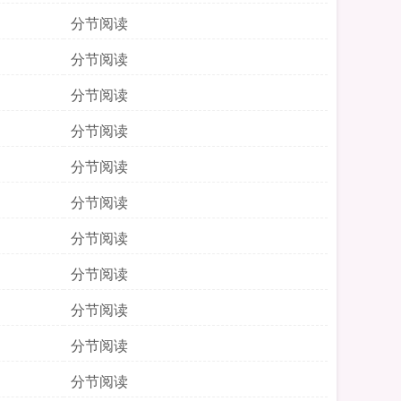
分节阅读
分节阅读
分节阅读
分节阅读
分节阅读
分节阅读
分节阅读
分节阅读
分节阅读
分节阅读
分节阅读