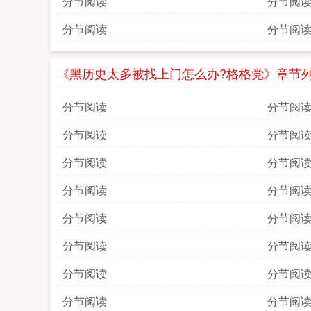
分节阅读
分节阅
分节阅读
分节阅
《黑历史太多被找上门怎么办?格格党》章节
分节阅读
分节阅
分节阅读
分节阅
分节阅读
分节阅
分节阅读
分节阅
分节阅读
分节阅
分节阅读
分节阅
分节阅读
分节阅
分节阅读
分节阅