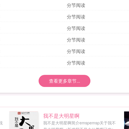
读
分节阅读
读
分节阅读
读
分节阅读
读
分节阅读
读
分节阅读
读
分节阅读
查看更多章节...
我不是大明星啊
我
我不是大明星啊简介emspemsp关于我不