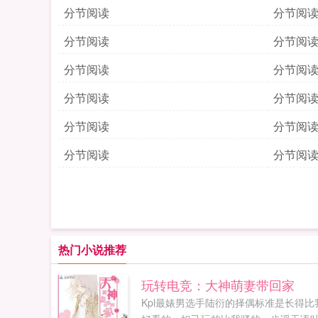
分节阅读
分节阅
分节阅读
分节阅
分节阅读
分节阅
分节阅读
分节阅
分节阅读
分节阅
分节阅读
分节阅
热门小说推荐
玩转电竞：大神萌妻带回家
Kpl最婊男选手陆衍的择偶标准是长得比