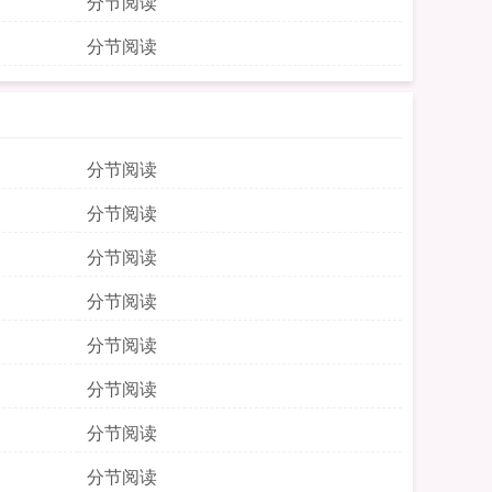
分节阅读
分节阅读
分节阅读
分节阅读
分节阅读
分节阅读
分节阅读
分节阅读
分节阅读
分节阅读