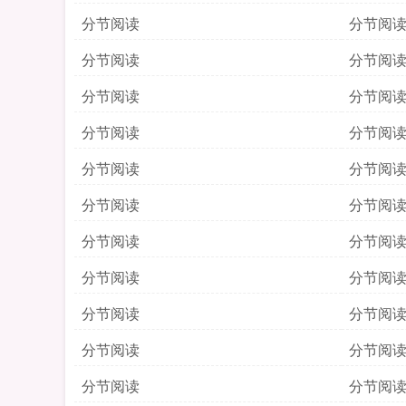
分节阅读
分节阅
分节阅读
分节阅
分节阅读
分节阅
分节阅读
分节阅
分节阅读
分节阅
分节阅读
分节阅
分节阅读
分节阅
分节阅读
分节阅
分节阅读
分节阅
分节阅读
分节阅
分节阅读
分节阅