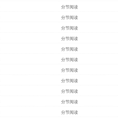
读
分节阅读
读
分节阅读
读
分节阅读
读
分节阅读
读
分节阅读
读
分节阅读
读
分节阅读
读
分节阅读
读
分节阅读
读
分节阅读
读
分节阅读