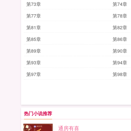
第73章
第74章
第77章
第78章
第81章
第82章
第85章
第86章
第89章
第90章
第93章
第94章
第97章
第98章
热门小说推荐
通房有喜