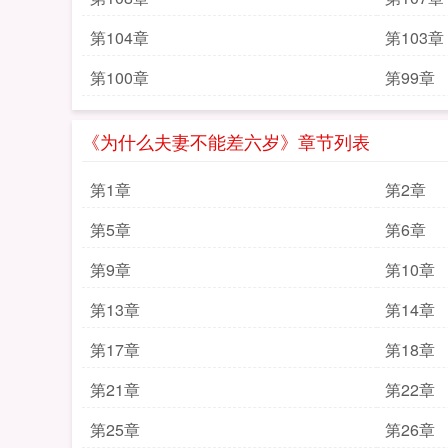
第104章
第103章
第100章
第99章
《为什么夫妻不能差六岁》章节列表
第1章
第2章
第5章
第6章
第9章
第10章
第13章
第14章
第17章
第18章
第21章
第22章
第25章
第26章