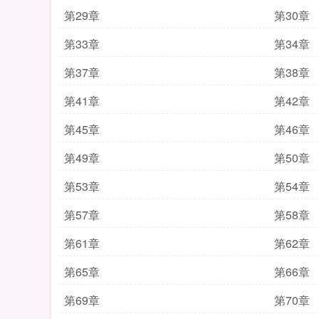
第29章
第30章
第33章
第34章
第37章
第38章
第41章
第42章
第45章
第46章
第49章
第50章
第53章
第54章
第57章
第58章
第61章
第62章
第65章
第66章
第69章
第70章