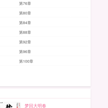
第76章
第80章
第84章
第88章
第92章
第96章
第100章
梦回大明春