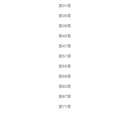
第31章
第35章
第39章
第43章
第47章
第51章
第55章
第59章
第63章
第67章
第71章