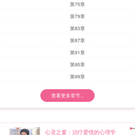
第75章
第79章
第83章
第87章
第91章
第95章
第99章
查看更多章节...
心灵之窗：治疗爱情的心理学