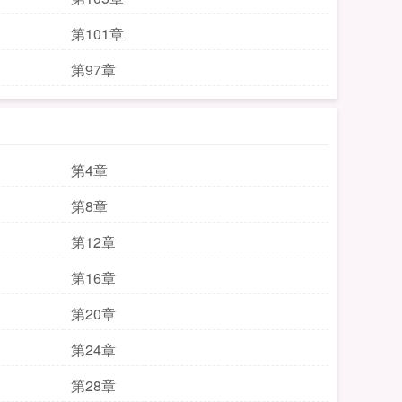
第101章
第97章
第4章
第8章
第12章
第16章
第20章
第24章
第28章