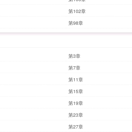
第102章
第98章
第3章
第7章
第11章
第15章
第19章
第23章
第27章