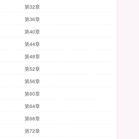
第32章
第36章
第40章
第44章
第48章
第52章
第56章
第60章
第64章
第68章
第72章