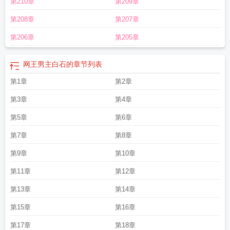
第210章
第209章
第208章
第207章
第206章
第205章
网王男主白石的
章节列表
第1章
第2章
第3章
第4章
第5章
第6章
第7章
第8章
第9章
第10章
第11章
第12章
第13章
第14章
第15章
第16章
第17章
第18章