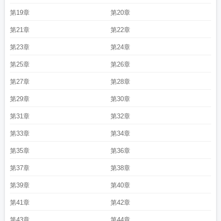
第19章
第20章
第21章
第22章
第23章
第24章
第25章
第26章
第27章
第28章
第29章
第30章
第31章
第32章
第33章
第34章
第35章
第36章
第37章
第38章
第39章
第40章
第41章
第42章
第43章
第44章