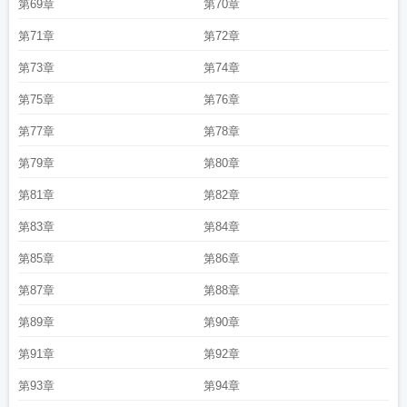
第69章
第70章
第71章
第72章
第73章
第74章
第75章
第76章
第77章
第78章
第79章
第80章
第81章
第82章
第83章
第84章
第85章
第86章
第87章
第88章
第89章
第90章
第91章
第92章
第93章
第94章