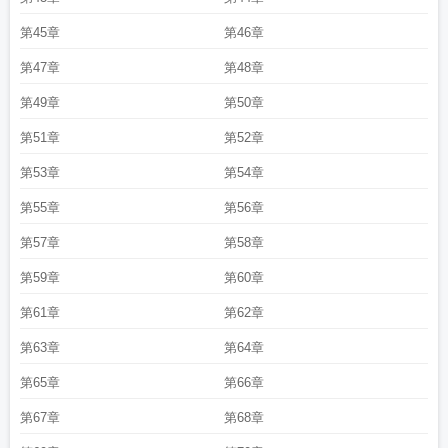
第45章
第46章
第47章
第48章
第49章
第50章
第51章
第52章
第53章
第54章
第55章
第56章
第57章
第58章
第59章
第60章
第61章
第62章
第63章
第64章
第65章
第66章
第67章
第68章