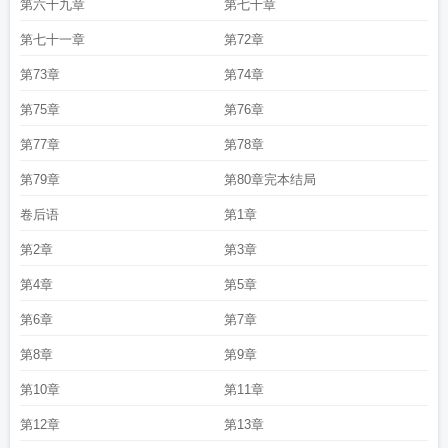
第六十九章
第七十章
第七十一章
第72章
第73章
第74章
第75章
第76章
第77章
第78章
第79章
第80章完本结局
卷后语
第1章
第2章
第3章
第4章
第5章
第6章
第7章
第8章
第9章
第10章
第11章
第12章
第13章