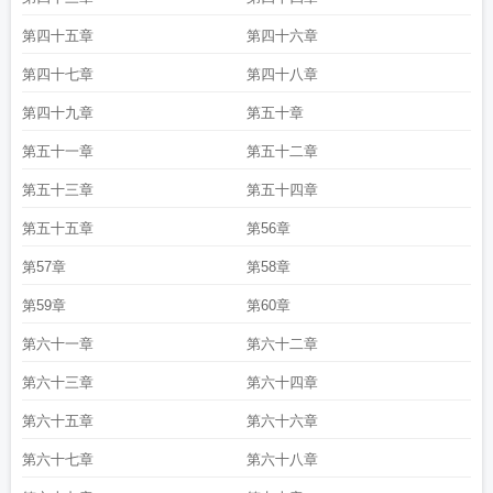
第四十五章
第四十六章
第四十七章
第四十八章
第四十九章
第五十章
第五十一章
第五十二章
第五十三章
第五十四章
第五十五章
第56章
第57章
第58章
第59章
第60章
第六十一章
第六十二章
第六十三章
第六十四章
第六十五章
第六十六章
第六十七章
第六十八章