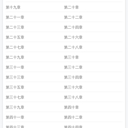
第十九章
第二十章
第二十一章
第二十二章
第二十三章
第二十四章
第二十五章
第二十六章
第二十七章
第二十八章
第二十九章
第三十章
第三十一章
第三十二章
第三十三章
第三十四章
第三十五章
第三十六章
第三十七章
第三十八章
第三十九章
第四十章
第四十一章
第四十二章
第四十三章
第四十四章