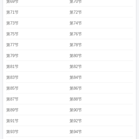
第69节
第70节
第71节
第72节
第73节
第74节
第75节
第76节
第77节
第78节
第79节
第80节
第81节
第82节
第83节
第84节
第85节
第86节
第87节
第88节
第89节
第90节
第91节
第92节
第93节
第94节