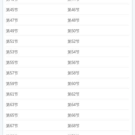
第45节
第46节
第47节
第48节
第49节
第50节
第51节
第52节
第53节
第54节
第55节
第56节
第57节
第58节
第59节
第60节
第61节
第62节
第63节
第64节
第65节
第66节
第67节
第68节