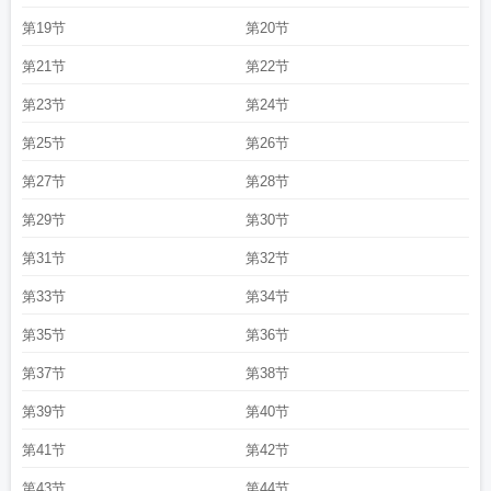
第19节
第20节
第21节
第22节
第23节
第24节
第25节
第26节
第27节
第28节
第29节
第30节
第31节
第32节
第33节
第34节
第35节
第36节
第37节
第38节
第39节
第40节
第41节
第42节
第43节
第44节