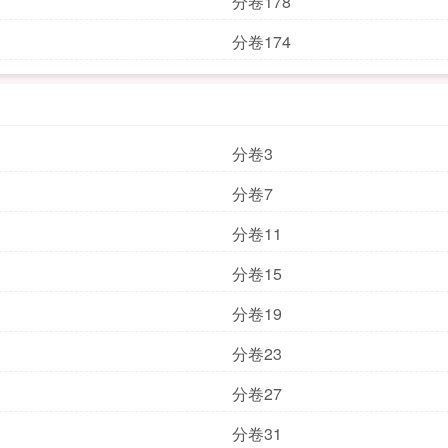
分卷178
分卷174
分卷3
分卷7
分卷11
分卷15
分卷19
分卷23
分卷27
分卷31