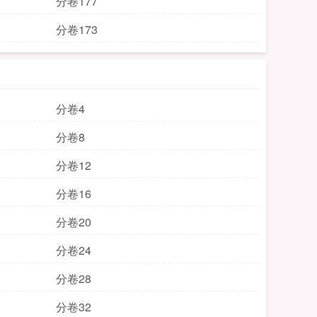
分卷177
分卷173
分卷4
分卷8
分卷12
分卷16
分卷20
分卷24
分卷28
分卷32