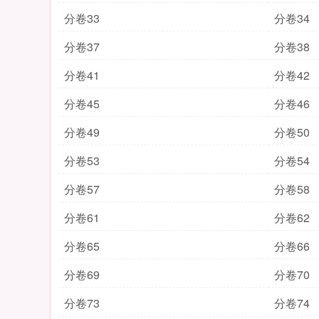
分卷33
分卷34
分卷37
分卷38
分卷41
分卷42
分卷45
分卷46
分卷49
分卷50
分卷53
分卷54
分卷57
分卷58
分卷61
分卷62
分卷65
分卷66
分卷69
分卷70
分卷73
分卷74