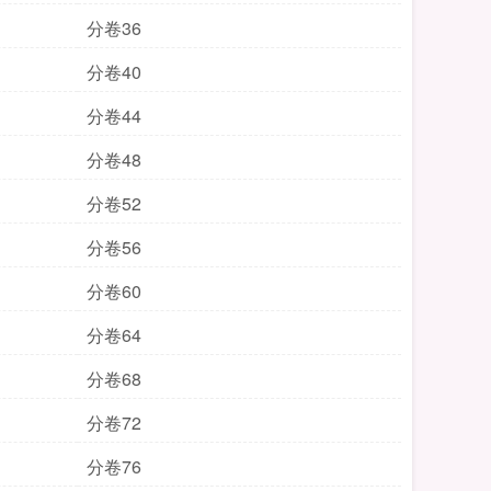
分卷36
分卷40
分卷44
分卷48
分卷52
分卷56
分卷60
分卷64
分卷68
分卷72
分卷76