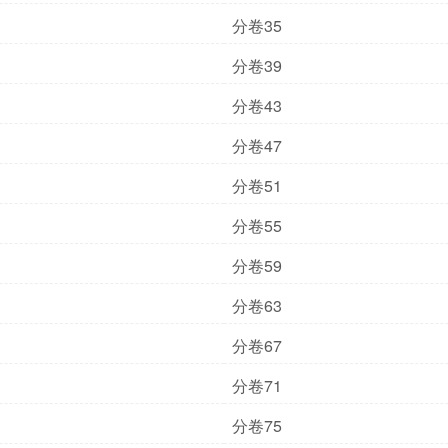
分卷35
分卷39
分卷43
分卷47
分卷51
分卷55
分卷59
分卷63
分卷67
分卷71
分卷75