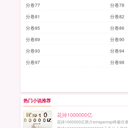
分卷77
分卷78
分卷81
分卷82
分卷85
分卷86
分卷89
分卷90
分卷93
分卷94
分卷97
分卷98
热门小说推荐
花掉1000000亿
花掉1000000亿简介emspemsp终极任