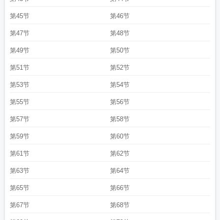
第45节
第46节
第47节
第48节
第49节
第50节
第51节
第52节
第53节
第54节
第55节
第56节
第57节
第58节
第59节
第60节
第61节
第62节
第63节
第64节
第65节
第66节
第67节
第68节