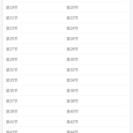
第19节
第20节
第21节
第22节
第23节
第24节
第25节
第26节
第27节
第28节
第29节
第30节
第31节
第32节
第33节
第34节
第35节
第36节
第37节
第38节
第39节
第40节
第41节
第42节
第43节
第44节