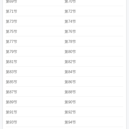
第69节
第70节
第71节
第72节
第73节
第74节
第75节
第76节
第77节
第78节
第79节
第80节
第81节
第82节
第83节
第84节
第85节
第86节
第87节
第88节
第89节
第90节
第91节
第92节
第93节
第94节