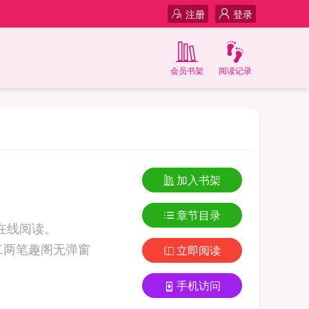
注册
登录
会员书架
阅读记录
加入书架
章节目录
在线阅读。
e.com 三十七度五by茶叶二两笔趣阁无弹窗
立即阅读
手机访问