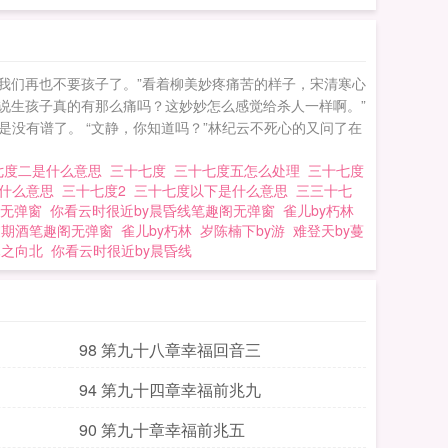
我们再也不要孩子了。”看着柳美妙疼痛苦的样子，宋清寒心
说生孩子真的有那么痛吗？这妙妙怎么感觉给杀人一样啊。”
是没有谱了。 “文静，你知道吗？”林纪云不死心的又问了在
七度二是什么意思
三十七度
三十七度五怎么处理
三十七度
是什么意思
三十七度2
三十七度以下是什么意思
三三十七
阁无弹窗
你看云时很近by晨昏线笔趣阁无弹窗
雀儿by朽林
过期酒笔趣阁无弹窗
雀儿by朽林
岁陈楠下by游
难登天by蔓
木之向北
你看云时很近by晨昏线
98 第九十八章幸福回音三
94 第九十四章幸福前兆九
90 第九十章幸福前兆五