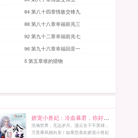
84 第八十四章情敌交锋九
88 第八十八章幸福前兆三
92 第九十二章幸福前兆七
96 第九十六章幸福回音一
5 第五章谁的猎物
娇宠小兽妃：冷血暴君，你好坏！
浩瀚世界，无边岁月。漫云女子不英雄，
万里乘风独向东！如果您喜欢娇宠小兽妃