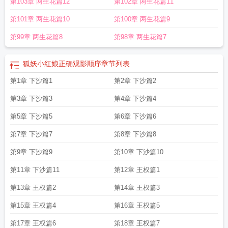
第103章 两生花篇12
第102章 两生花篇11
第101章 两生花篇10
第100章 两生花篇9
第99章 两生花篇8
第98章 两生花篇7
狐妖小红娘正确观影顺序
章节列表
第1章 下沙篇1
第2章 下沙篇2
第3章 下沙篇3
第4章 下沙篇4
第5章 下沙篇5
第6章 下沙篇6
第7章 下沙篇7
第8章 下沙篇8
第9章 下沙篇9
第10章 下沙篇10
第11章 下沙篇11
第12章 王权篇1
第13章 王权篇2
第14章 王权篇3
第15章 王权篇4
第16章 王权篇5
第17章 王权篇6
第18章 王权篇7