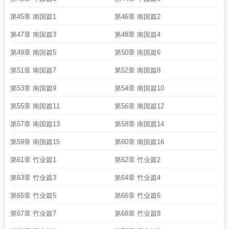
第45章 南国篇1
第46章 南国篇2
第47章 南国篇3
第48章 南国篇4
第49章 南国篇5
第50章 南国篇6
第51章 南国篇7
第52章 南国篇8
第53章 南国篇9
第54章 南国篇10
第55章 南国篇11
第56章 南国篇12
第57章 南国篇13
第58章 南国篇14
第59章 南国篇15
第60章 南国篇16
第61章 竹业篇1
第62章 竹业篇2
第63章 竹业篇3
第64章 竹业篇4
第65章 竹业篇5
第66章 竹业篇6
第67章 竹业篇7
第68章 竹业篇8