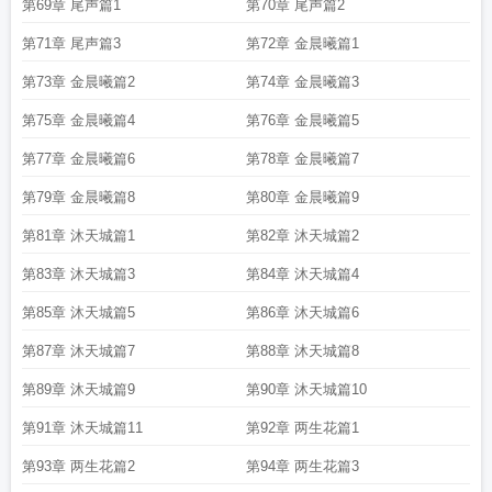
第69章 尾声篇1
第70章 尾声篇2
第71章 尾声篇3
第72章 金晨曦篇1
第73章 金晨曦篇2
第74章 金晨曦篇3
第75章 金晨曦篇4
第76章 金晨曦篇5
第77章 金晨曦篇6
第78章 金晨曦篇7
第79章 金晨曦篇8
第80章 金晨曦篇9
第81章 沐天城篇1
第82章 沐天城篇2
第83章 沐天城篇3
第84章 沐天城篇4
第85章 沐天城篇5
第86章 沐天城篇6
第87章 沐天城篇7
第88章 沐天城篇8
第89章 沐天城篇9
第90章 沐天城篇10
第91章 沐天城篇11
第92章 两生花篇1
第93章 两生花篇2
第94章 两生花篇3