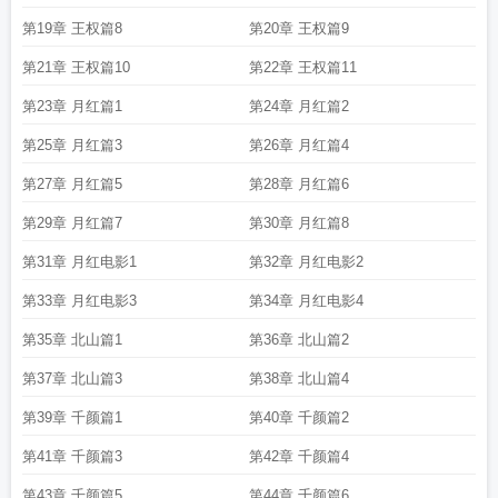
第19章 王权篇8
第20章 王权篇9
第21章 王权篇10
第22章 王权篇11
第23章 月红篇1
第24章 月红篇2
第25章 月红篇3
第26章 月红篇4
第27章 月红篇5
第28章 月红篇6
第29章 月红篇7
第30章 月红篇8
第31章 月红电影1
第32章 月红电影2
第33章 月红电影3
第34章 月红电影4
第35章 北山篇1
第36章 北山篇2
第37章 北山篇3
第38章 北山篇4
第39章 千颜篇1
第40章 千颜篇2
第41章 千颜篇3
第42章 千颜篇4
第43章 千颜篇5
第44章 千颜篇6