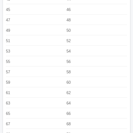
45
46
47
48
49
50
51
52
53
54
55
56
57
58
59
60
61
62
63
64
65
66
67
68