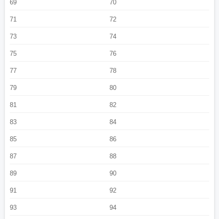
69
70
71
72
73
74
75
76
77
78
79
80
81
82
83
84
85
86
87
88
89
90
91
92
93
94